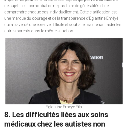
ce sujet. Il est primordial de ne pas faire de généralités et de
comprendre chaque cas individuellement. Cette clarification est
une marque du courage et de la transparence d’Eglantine Eméyé
qui a traversé une épreuve difficile et souhaite maintenant aider les
autres parents dans la même situation.
Eglantine Emeye Fils
8. Les difficultés liées aux soins
médicaux chez les autistes non