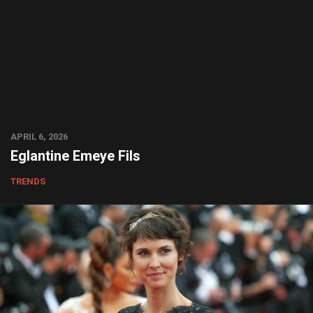
APRIL 6, 2026
Eglantine Emeye Fils
TRENDS