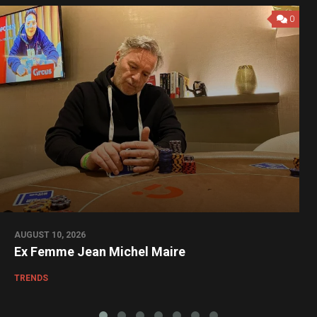
0
AUGUST 10, 2026
Ex Femme Jean Michel Maire
TRENDS