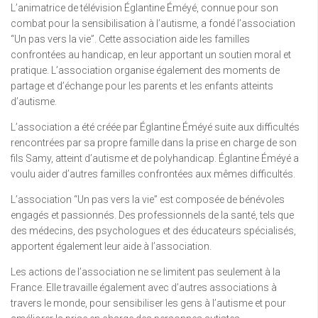
L’animatrice de télévision Églantine Éméyé, connue pour son
combat pour la sensibilisation à l’autisme, a fondé l’association
“Un pas vers la vie”. Cette association aide les familles
confrontées au handicap, en leur apportant un soutien moral et
pratique. L’association organise également des moments de
partage et d’échange pour les parents et les enfants atteints
d’autisme.
L’association a été créée par Églantine Éméyé suite aux difficultés
rencontrées par sa propre famille dans la prise en charge de son
fils Samy, atteint d’autisme et de polyhandicap. Églantine Éméyé a
voulu aider d’autres familles confrontées aux mêmes difficultés.
L’association “Un pas vers la vie” est composée de bénévoles
engagés et passionnés. Des professionnels de la santé, tels que
des médecins, des psychologues et des éducateurs spécialisés,
apportent également leur aide à l’association.
Les actions de l’association ne se limitent pas seulement à la
France. Elle travaille également avec d’autres associations à
travers le monde, pour sensibiliser les gens à l’autisme et pour