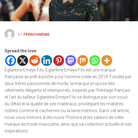
BY
FRENCHMEME
Spread the love
Eglantine Emeye Fils: Eglantine Emeye Fils est une marque
française de prêt-à-porter pour homme créée en 2014. Fondée par
deux frères passionnés de mode, la marque propose des
vêtements élégants et intemporels, inspirés par l’héritage français
et l’art du tailleur. Eglantine Emeye Fils se distingue par son souci
du détail et la qualité de ses matériaux, privilégiant les matières
nobles comme le cachemire ou la laine mérinos. Dans cet article,
nous vous invitons à découvrir l’histoire et les valeurs de cette
marque de mode masculine, ainsi que sa collection actuelle et ses
inspirations.