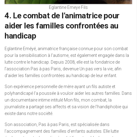
Eglantine Emeye Fils
4. Le combat de l’animatrice pour
aider les familles confrontées au
handicap
Eglantine Eméyé, animatrice française connue pour son combat
pour la sensibilisation à l’autisme, est également engagée dans la
lutte contre le handicap. Depuis 2008, elle est la fondatrice de
l’association Pas à pas Paris, devenue Un pas vers la vie, afin
d’aider les familles confrontées au handicap de leur enfant.
Son expérience personnelle de mère ayant un fils autiste et
polyhandicapé l’a poussée à vouloir aider les autres familles. Dans
un documentaire intime intitulé Mon fils, mon combat, la
journaliste a partagé ses affects et sa vision de l’handiphobie qui
existe dans notre société.
Son association, Pas à pas Paris, est spécialisée dans
l’accompagnement des familles d’enfants autistes. Elle lutte