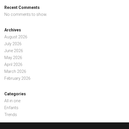
Recent Comments
No comments to show.
Archives
August 2026
July 2026
June 2026
May 2026
April 2026
March 2026
February 2026
Categories
All in one
Enfants
Trends