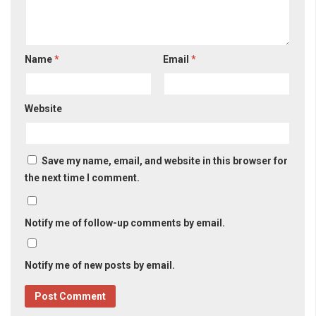
Name
*
Email
*
Website
Save my name, email, and website in this browser for
the next time I comment.
Notify me of follow-up comments by email.
Notify me of new posts by email.