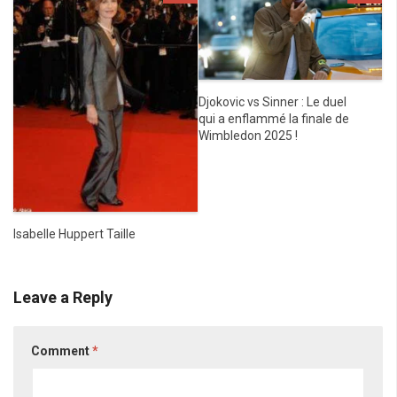
Djokovic vs Sinner : Le duel
qui a enflammé la finale de
Wimbledon 2025 !
Isabelle Huppert Taille
Leave a Reply
Comment
*