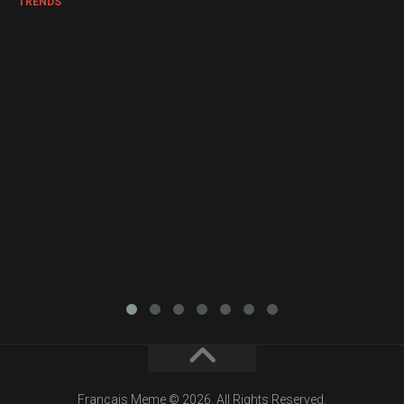
TRENDS
Francais Meme © 2026. All Rights Reserved.