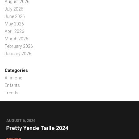
August 2026
July 2026
June 2026
May 2026
April 2026
March 2026
February 2026
January 2026
Categories
All in one
Enfants
Trends
AUGUST 6, 2026
Pretty Yende Taille 2024