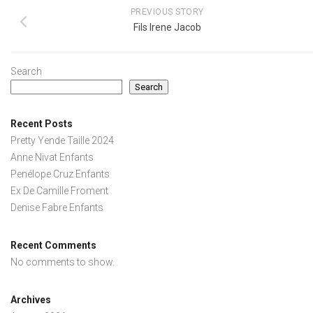
PREVIOUS STORY
Fils Irene Jacob
Search
Search
Recent Posts
Pretty Yende Taille 2024
Anne Nivat Enfants
Penélope Cruz Enfants
Ex De Camille Froment
Denise Fabre Enfants
Recent Comments
No comments to show.
Archives