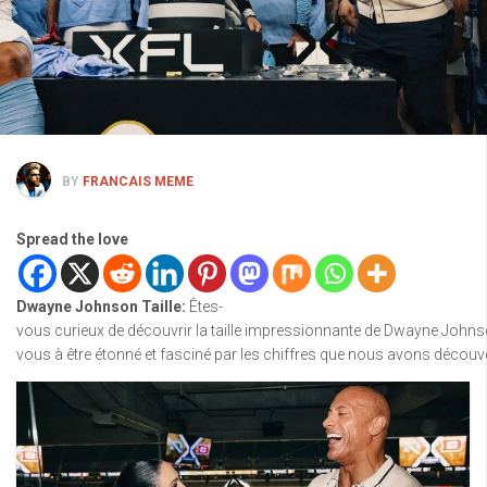
BY
FRANCAIS MEME
Spread the love
Dwayne Johnson Taille:
Êtes-
vous curieux de découvrir la taille impressionnante de Dwayne Johnso
vous à être étonné et fasciné par les chiffres que nous avons découv