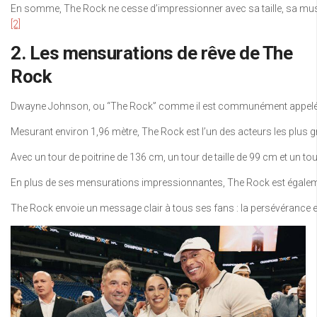
En somme, The Rock ne cesse d’impressionner avec sa taille, sa muscula
[2]
2. Les mensurations de rêve de The
Rock
Dwayne Johnson, ou “The Rock” comme il est communément appelé, est
Mesurant environ 1,96 mètre, The Rock est l’un des acteurs les plus g
Avec un tour de poitrine de 136 cm, un tour de taille de 99 cm et un
En plus de ses mensurations impressionnantes, The Rock est égalemen
The Rock envoie un message clair à tous ses fans : la persévérance et