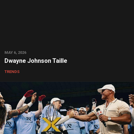
MAY 6, 2026
Dwayne Johnson Taille
TRENDS