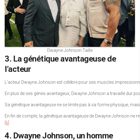
Dwayne Johnson Taille
3. La génétique avantageuse de
l’acteur
L’acteur Dwayne Johnson est célèbre pour ses muscles impressionnants 
En plus de ses gènes avantageux, Dwayne Johnson a travaillé dur pour 
Sa génétique avantageuse ne se limite pas à sa forme physique, mais s
En fin de compte, la génétique avantageuse de Dwayne Johnson ne rep
[6]
4. Dwayne Johnson, un homme