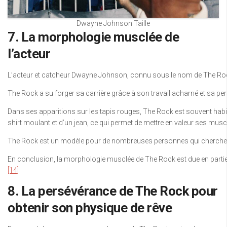
Dwayne Johnson Taille
7. La morphologie musclée de
l’acteur
L’acteur et catcheur Dwayne Johnson, connu sous le nom de The Rock, 
The Rock a su forger sa carrière grâce à son travail acharné et sa per
Dans ses apparitions sur les tapis rouges, The Rock est souvent habill
shirt moulant et d’un jean, ce qui permet de mettre en valeur ses muscle
The Rock est un modèle pour de nombreuses personnes qui cherchent 
En conclusion, la morphologie musclée de The Rock est due en partie 
[14]
8. La persévérance de The Rock pour
obtenir son physique de rêve