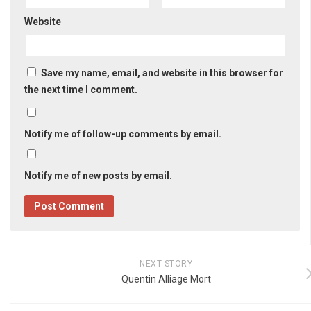
Website
Save my name, email, and website in this browser for
the next time I comment.
Notify me of follow-up comments by email.
Notify me of new posts by email.
NEXT STORY
Quentin Alliage Mort