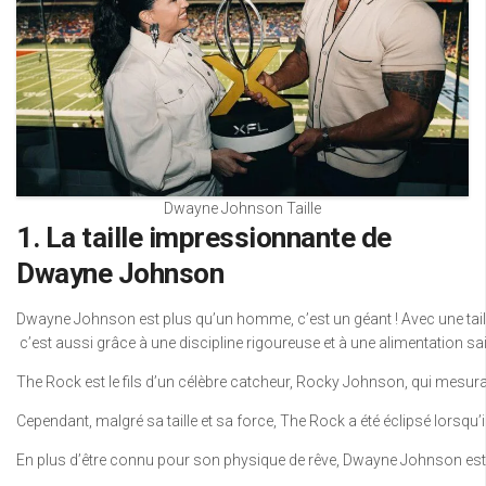
Dwayne Johnson Taille
1. La taille impressionnante de
Dwayne Johnson
Dwayne Johnson est plus qu’un homme, c’est un géant ! Avec une taill
c’est aussi grâce à une discipline rigoureuse et à une alimentation sa
The Rock est le fils d’un célèbre catcheur, Rocky Johnson, qui mesura
Cependant, malgré sa taille et sa force, The Rock a été éclipsé lors
En plus d’être connu pour son physique de rêve, Dwayne Johnson est é