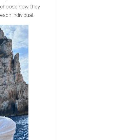
o choose how they
each individual.