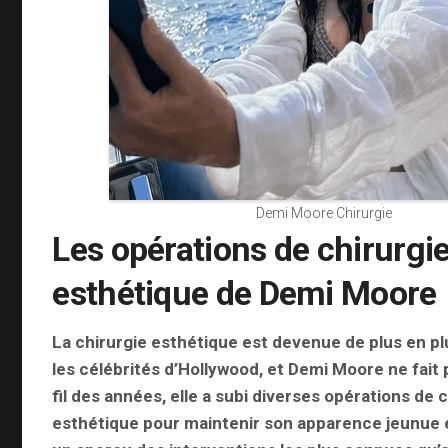
Demi Moore Chirurgie
Les opérations de chirurgi
esthétique de Demi Moore
La chirurgie esthétique est devenue de plus en pl
les célébrités d’Hollywood, et Demi Moore ne fait
fil des années, elle a subi diverses opérations de 
esthétique pour maintenir son apparence jeunue e