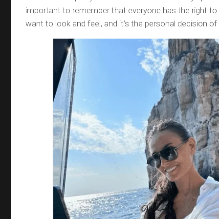
important to remember that everyone has the right t
want to look and feel, and it’s the personal decision of 