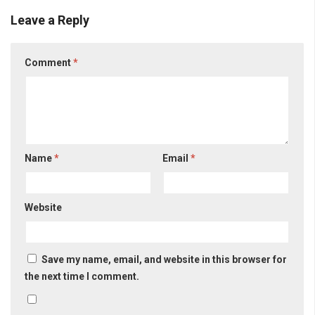
Leave a Reply
Comment
*
Name
*
Email
*
Website
Save my name, email, and website in this browser for
the next time I comment.