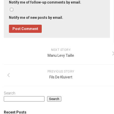
Notify me of follow-up comments by email.
Notify me of new posts by email.
NEXT STORY
Manu Levy Taille
PREVIOUS STORY
Fils De Kluivert
Search
Search
Recent Posts