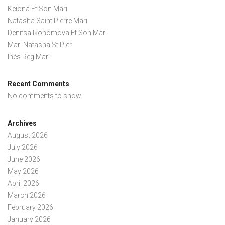
Keiona Et Son Mari
Natasha Saint Pierre Mari
Denitsa Ikonomova Et Son Mari
Mari Natasha St Pier
Inès Reg Mari
Recent Comments
No comments to show.
Archives
August 2026
July 2026
June 2026
May 2026
April 2026
March 2026
February 2026
January 2026