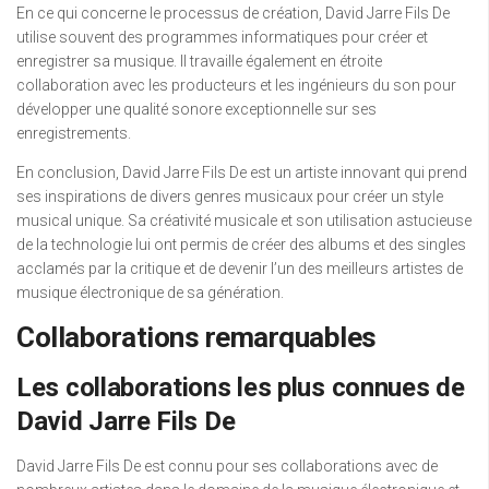
En ce qui concerne le processus de création, David Jarre Fils De
utilise souvent des programmes informatiques pour créer et
enregistrer sa musique. Il travaille également en étroite
collaboration avec les producteurs et les ingénieurs du son pour
développer une qualité sonore exceptionnelle sur ses
enregistrements.
En conclusion, David Jarre Fils De est un artiste innovant qui prend
ses inspirations de divers genres musicaux pour créer un style
musical unique. Sa créativité musicale et son utilisation astucieuse
de la technologie lui ont permis de créer des albums et des singles
acclamés par la critique et de devenir l’un des meilleurs artistes de
musique électronique de sa génération.
Collaborations remarquables
Les collaborations les plus connues de
David Jarre Fils De
David Jarre Fils De est connu pour ses collaborations avec de