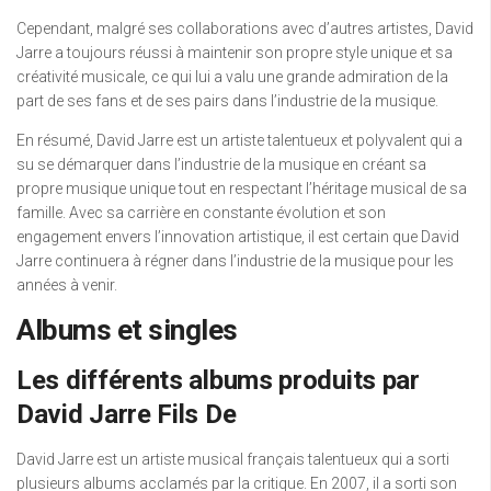
Cependant, malgré ses collaborations avec d’autres artistes, David
Jarre a toujours réussi à maintenir son propre style unique et sa
créativité musicale, ce qui lui a valu une grande admiration de la
part de ses fans et de ses pairs dans l’industrie de la musique.
En résumé, David Jarre est un artiste talentueux et polyvalent qui a
su se démarquer dans l’industrie de la musique en créant sa
propre musique unique tout en respectant l’héritage musical de sa
famille. Avec sa carrière en constante évolution et son
engagement envers l’innovation artistique, il est certain que David
Jarre continuera à régner dans l’industrie de la musique pour les
années à venir.
Albums et singles
Les différents albums produits par
David Jarre Fils De
David Jarre est un artiste musical français talentueux qui a sorti
plusieurs albums acclamés par la critique. En 2007, il a sorti son