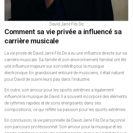
David Jarre Fils De
Comment sa vie privée a influencé sa
carrière musicale
La vie privée de David Jarre Fils De a eu une influence directe sur sa
carrière musicale. Sa famille et son environnement familial ont été
une influence majeure sur son intérêt pour la musique
électronique. En grandissant entouré de musiciens, il était naturel
pour David de suivre leurs pas dans l’industrie.
En outre, son amour pour les sports extrêmes a également
influencé la musique de David. Il a souvent incorporé des éléments
de rythmes rapides et de sons énergisants dans ses
compositions, ce qui reflète sa passion pour les sports extrêmes.
En conclusion, la vie personnelle de David Jarre Fils De a façonné
son parcours professionnel. Son amour pour la musique et les