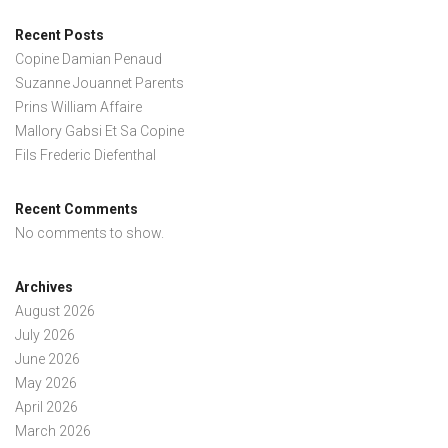
Recent Posts
Copine Damian Penaud
Suzanne Jouannet Parents
Prins William Affaire
Mallory Gabsi Et Sa Copine
Fils Frederic Diefenthal
Recent Comments
No comments to show.
Archives
August 2026
July 2026
June 2026
May 2026
April 2026
March 2026