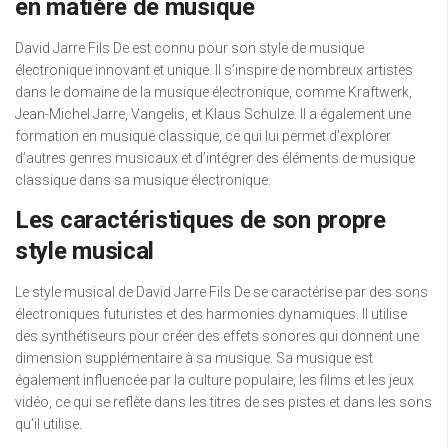
en matière de musique
David Jarre Fils De est connu pour son style de musique
électronique innovant et unique. Il s’inspire de nombreux artistes
dans le domaine de la musique électronique, comme Kraftwerk,
Jean-Michel Jarre, Vangelis, et Klaus Schulze. Il a également une
formation en musique classique, ce qui lui permet d’explorer
d’autres genres musicaux et d’intégrer des éléments de musique
classique dans sa musique électronique.
Les caractéristiques de son propre
style musical
Le style musical de David Jarre Fils De se caractérise par des sons
électroniques futuristes et des harmonies dynamiques. Il utilise
des synthétiseurs pour créer des effets sonores qui donnent une
dimension supplémentaire à sa musique. Sa musique est
également influencée par la culture populaire, les films et les jeux
vidéo, ce qui se reflète dans les titres de ses pistes et dans les sons
qu’il utilise.