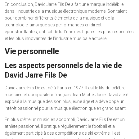
En conclusion, David Jarre Fils De a fait une marque indélébile
dans l’industrie de la musique électronique moderne. Son talent
pour combiner différents éléments de la musique et de la
technologie, ainsi que ses performances en direct
époustouflantes, ont fait de lui l’une des figures les plus respectées
et les plus innovantes de l’industrie musicale actuelle.
Vie personnelle
Les aspects personnels de la vie de
David Jarre Fils De
David Jarre Fils De est né à Paris en 1977. Il est le fils du célèbre
musicien et compositeur français Jean Michel Jarre. David a été
exposé à la musique dès son plus jeune âge et a développé un
intérêt passionné pour la musique électronique en grandissant.
En plus d’être un musicien accompli, David Jarre Fils De est un
athlète passionné. Il pratique régulièrement le football et a
également participé à des compétitions de ski extrême. Il est