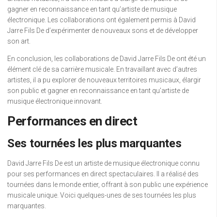
gagner en reconnaissance en tant qu’artiste de musique
électronique. Les collaborations ont également permis à David
Jarre Fils De d’expérimenter de nouveaux sons et de développer
son art.
En conclusion, les collaborations de David Jarre Fils De ont été un
élément clé de sa carrière musicale. En travaillant avec d’autres
artistes, il a pu explorer de nouveaux territoires musicaux, élargir
son public et gagner en reconnaissance en tant qu’artiste de
musique électronique innovant.
Performances en direct
Ses tournées les plus marquantes
David Jarre Fils De est un artiste de musique électronique connu
pour ses performances en direct spectaculaires. Il a réalisé des
tournées dans le monde entier, offrant à son public une expérience
musicale unique. Voici quelques-unes de ses tournées les plus
marquantes.