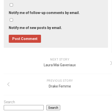
Notify me of follow-up comments by email.
Notify me of new posts by email.
NEXT STORY
Laura Mai Gaveriaux
PREVIOUS STORY
Drake Femme
Search
Search