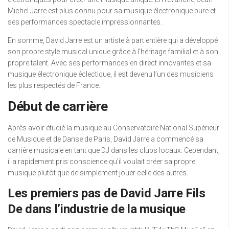
Michel Jarre est plus connu pour sa musique électronique pure et
ses performances spectacle impressionnantes.
En somme, David Jarre est un artiste à part entière qui a développé
son propre style musical unique grâce à l’héritage familial et à son
propre talent. Avec ses performances en direct innovantes et sa
musique électronique éclectique, il est devenu l’un des musiciens
les plus respectés de France.
Début de carrière
Après avoir étudié la musique au Conservatoire National Supérieur
de Musique et de Danse de Paris, David Jarre a commencé sa
carrière musicale en tant que DJ dans les clubs locaux. Cependant,
il a rapidement pris conscience qu’il voulait créer sa propre
musique plutôt que de simplement jouer celle des autres.
Les premiers pas de David Jarre Fils
De dans l’industrie de la musique