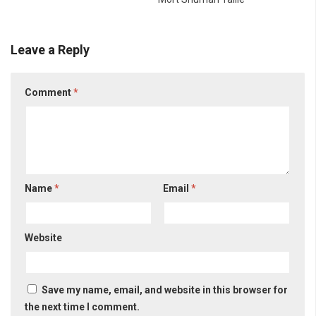
Leave a Reply
Comment
*
Name
*
Email
*
Website
Save my name, email, and website in this browser for
the next time I comment.