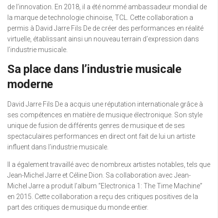
de l’innovation. En 2018, il a été nommé ambassadeur mondial de
la marque de technologie chinoise, TCL. Cette collaboration a
permis à David Jarre Fils De de créer des performances en réalité
virtuelle, établissant ainsi un nouveau terrain d’expression dans
l’industrie musicale.
Sa place dans l’industrie musicale
moderne
David Jarre Fils De a acquis une réputation internationale grâce à
ses compétences en matière de musique électronique. Son style
unique de fusion de différents genres de musique et de ses
spectaculaires performances en direct ont fait de lui un artiste
influent dans l’industrie musicale.
Il a également travaillé avec de nombreux artistes notables, tels que
Jean-Michel Jarre et Céline Dion. Sa collaboration avec Jean-
Michel Jarre a produit l’album “Electronica 1: The Time Machine”
en 2015. Cette collaboration a reçu des critiques positives de la
part des critiques de musique du monde entier.