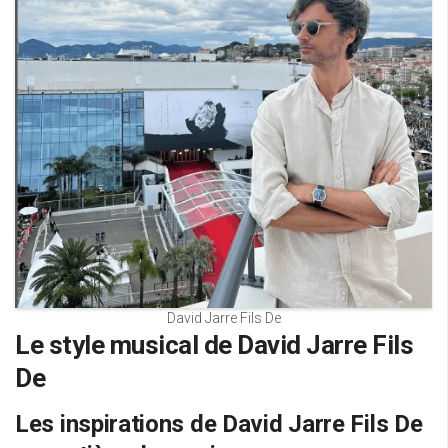
David Jarre Fils De
Le style musical de David Jarre Fils
De
Les inspirations de David Jarre Fils De