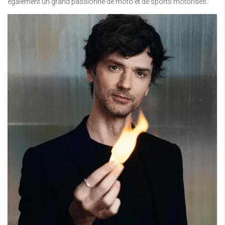
également un grand passionné de moto et de sports motorisés.