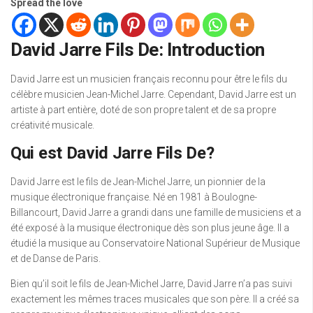
Spread the love
David Jarre Fils De: Introduction
David Jarre est un musicien français reconnu pour être le fils du
célèbre musicien Jean-Michel Jarre. Cependant, David Jarre est un
artiste à part entière, doté de son propre talent et de sa propre
créativité musicale.
Qui est David Jarre Fils De?
David Jarre est le fils de Jean-Michel Jarre, un pionnier de la
musique électronique française. Né en 1981 à Boulogne-
Billancourt, David Jarre a grandi dans une famille de musiciens et a
été exposé à la musique électronique dès son plus jeune âge. Il a
étudié la musique au Conservatoire National Supérieur de Musique
et de Danse de Paris.
Bien qu’il soit le fils de Jean-Michel Jarre, David Jarre n’a pas suivi
exactement les mêmes traces musicales que son père. Il a créé sa