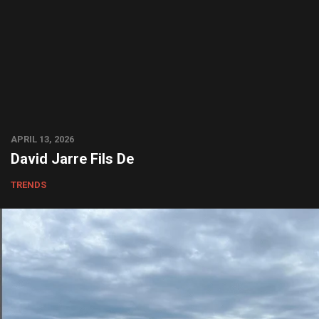
APRIL 13, 2026
David Jarre Fils De
TRENDS