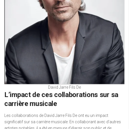
David Jarre Fils De
L’impact de ces collaborations sur sa
carrière musicale
Les collaborations de David Jarre Fils De ont eu un impact
significatif sur sa carrière musicale. En collaborant avec d’autres
artistes notables, il a été en mesure d’élargir son public et de