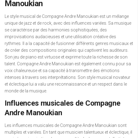
Manoukian
Le style musical de Compagne Andre Manoukian est un mélange
unique de jazz et de rock, avec des influences variées. Sa musique
se caractérise par des harmonies sophistiquées, des
improvisations audacieuses et une utilisation créative des
rythmes. Il a la capacité de fusionner différents genres musicaux et
de créer des compositions originales qui captivent les auditeurs.
Son jeu de piano est virtuose et exprime toute la richesse de son
talent. Compagne Andre Manoukian est également connu pour sa
voix chaleureuse et sa capacité à transmettre des émotions
intenses à travers ses interprétations. Son style musical novateur
et éclectique lui a valu une reconnaissance et un respect dans le
monde de la musique.
Influences musicales de Compagne
Andre Manoukian
Les influences musicales de Compagne Andre Manoukian sont
multiples et variées. En tant que musicien talentueux et éclectique, il