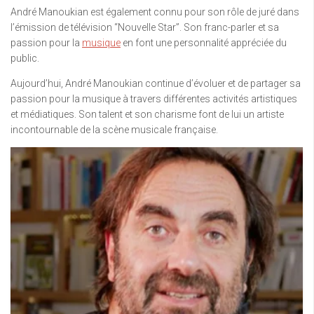
André Manoukian est également connu pour son rôle de juré dans
l’émission de télévision “Nouvelle Star”. Son franc-parler et sa
passion pour la
musique
en font une personnalité appréciée du
public.
Aujourd’hui, André Manoukian continue d’évoluer et de partager sa
passion pour la musique à travers différentes activités artistiques
et médiatiques. Son talent et son charisme font de lui un artiste
incontournable de la scène musicale française.