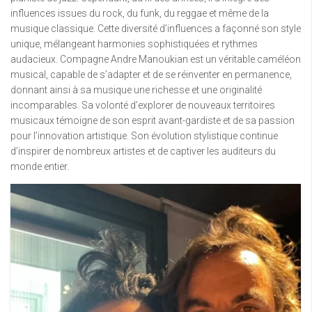
influences issues du rock, du funk, du reggae et même de la
musique classique. Cette diversité d’influences a façonné son style
unique, mélangeant harmonies sophistiquées et rythmes
audacieux. Compagne Andre Manoukian est un véritable caméléon
musical, capable de s’adapter et de se réinventer en permanence,
donnant ainsi à sa musique une richesse et une originalité
incomparables. Sa volonté d’explorer de nouveaux territoires
musicaux témoigne de son esprit avant-gardiste et de sa passion
pour l’innovation artistique. Son évolution stylistique continue
d’inspirer de nombreux artistes et de captiver les auditeurs du
monde entier.