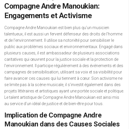
Compagne Andre Manoukian:
Engagements et Activisme
Compagne Andre Manoukian est bien plus qu’un musicien
talentueux, il est aussi un fervent défenseur des droits de l’homme
et de l’environnement. Il utilise sa notoriété pour sensibiliser le
public aux problèmes sociaux et environnementaux. Engagé dans
plusieurs causes, il est ambassadeur de plusieurs associations
caritatives qui œuvrent pour la justice sociale et la protection de
l’environnement. Il participe régulièrement à des événements et des
campagnes de sensibilisation, utilisant sa voix et sa visibilité pour
faire avancer ces causes qui lui tiennent à cœur. Son activisme ne
se limite pas à la scène musicale, il s’investit également dans des
projets littéraires et artistiques ayant une portée sociale et politique.
Le talent artistique de Compagne Andre Manoukian est ainsi mis
au service d’un idéal de justice et de bien-être pour tous.
Implication de Compagne Andre
Manoukian dans des Causes Sociales