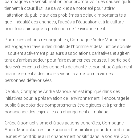
campagnes de sensibilisation pour promouvoir des causes qui lui
tiennent à cœur. Il utilise sa voix et sa notoriété pour attirer
l’attention du public sur des problèmes sociaux importants tels
que l’inégalité des chances, l’accès à l’éducation et à la culture
pour tous, ainsi que la protection de l’environnement.
Parmi ses actions remarquables, Compagne Andre Manoukian
est engagé en faveur des droits de l’homme et de la justice sociale.
Il soutient activement plusieurs associations caritatives et agit en
tant qu’ambassadeur pour faire avancer ces causes. Il participe à
des événements et des concerts de charité, et contribue également
financièrement à des projets visant à améliorer la vie des
personnes défavorisées.
De plus, Compagne Andre Manoukian est impliqué dans des
initiatives pour la préservation de l’environnement. Il encourage le
public à adopter des comportements écologiques et à prendre
conscience des enjeux liés au changement climatique.
Grâce à son activisme et à ses actions concrètes, Compagne
Andre Manoukian est une source d’inspiration pour de nombreux
jeunes et contribue à un changement positif dans la société. Son