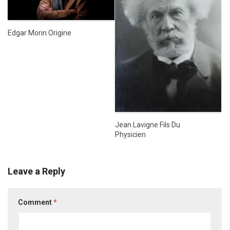
Edgar Morin Origine
Jean Lavigne Fils Du
Physicien
Leave a Reply
Comment
*