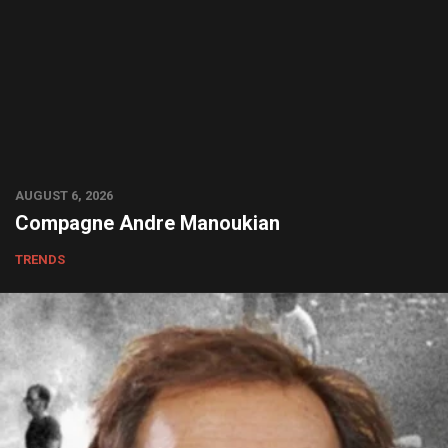
AUGUST 6, 2026
Compagne Andre Manoukian
TRENDS