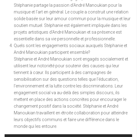
Stéphanie partage la passion d’André Manoukian pour la
musique et l’art en général. Le couple a construit une relation
solide basée sur leur amour commun pour la musique et leur
soutien mutuel. Stéphanie est également impliquée dans les
projets artistiques d’André Manoukian et sa présence est
essentielle dans sa vie personnelle et professionnelle.
Quels sont les engagements sociaux auxquels Stéphanie et
André Manoukian participent ensemble?
Stéphanie et André Manoukian sont engagés socialement et
utilisent leur notoriété pour soutenir des causes qui leur
tiennent à cœur. Ils participent à des campagnes de
sensibilisation sur des questions telles que l’éducation,
l’environnement et la lutte contre les discriminations. Leur
engagement social va au-delà des simples discours, ils
mettent en place des actions concrètes pour encourager le
changement positif dans la société. Stéphanie et André
Manoukian travaillent en étroite collaboration pour atteindre
leurs objectifs communs et faire une différence dans le
monde qui les entoure.