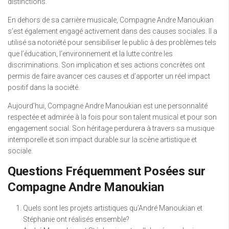
distinctions.
En dehors de sa carrière musicale, Compagne Andre Manoukian
s’est également engagé activement dans des causes sociales. Il a
utilisé sa notoriété pour sensibiliser le public à des problèmes tels
que l’éducation, l’environnement et la lutte contre les
discriminations. Son implication et ses actions concrètes ont
permis de faire avancer ces causes et d’apporter un réel impact
positif dans la société.
Aujourd’hui, Compagne Andre Manoukian est une personnalité
respectée et admirée à la fois pour son talent musical et pour son
engagement social. Son héritage perdurera à travers sa musique
intemporelle et son impact durable sur la scène artistique et
sociale.
Questions Fréquemment Posées sur
Compagne Andre Manoukian
Quels sont les projets artistiques qu’André Manoukian et
Stéphanie ont réalisés ensemble?