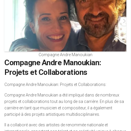
Compagne Andre Manoukian
Compagne Andre Manoukian:
Projets et Collaborations
Compagne Andre Manoukian: Projets et Collaborations:
Compagne Andre Manoukian a été impliqué dans de nombreux
projets et collaborations tout au long de sa carrière. En plus de sa
carrière en tant que musicien et compositeur, il a également
participé à des projets artistiques multidisciplinaires.
Il a collaboré avec des artistes de renommée nationale et