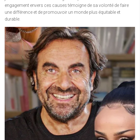
engagement envers ces causes témoigne de sa volonté de faire
une différence et de promouvoir un monde plus équitable et
durable.