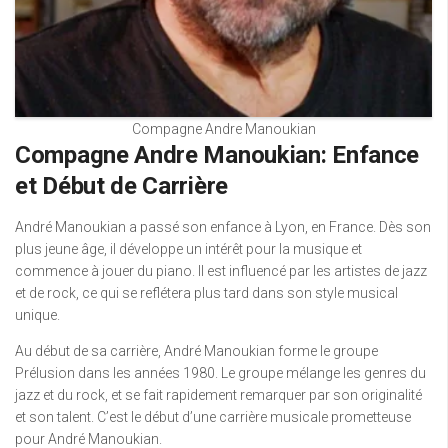
Compagne Andre Manoukian
Compagne Andre Manoukian: Enfance
et Début de Carrière
André Manoukian a passé son enfance à Lyon, en France. Dès son
plus jeune âge, il développe un intérêt pour la musique et
commence à jouer du piano. Il est influencé par les artistes de jazz
et de rock, ce qui se reflétera plus tard dans son style musical
unique.
Au début de sa carrière, André Manoukian forme le groupe
Prélusion dans les années 1980. Le groupe mélange les genres du
jazz et du rock, et se fait rapidement remarquer par son originalité
et son talent. C’est le début d’une carrière musicale prometteuse
pour André Manoukian.