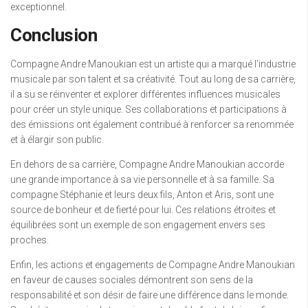
exceptionnel.
Conclusion
Compagne Andre Manoukian est un artiste qui a marqué l’industrie
musicale par son talent et sa créativité. Tout au long de sa carrière,
il a su se réinventer et explorer différentes influences musicales
pour créer un style unique. Ses collaborations et participations à
des émissions ont également contribué à renforcer sa renommée
et à élargir son public.
En dehors de sa carrière, Compagne Andre Manoukian accorde
une grande importance à sa vie personnelle et à sa famille. Sa
compagne Stéphanie et leurs deux fils, Anton et Aris, sont une
source de bonheur et de fierté pour lui. Ces relations étroites et
équilibrées sont un exemple de son engagement envers ses
proches.
Enfin, les actions et engagements de Compagne Andre Manoukian
en faveur de causes sociales démontrent son sens de la
responsabilité et son désir de faire une différence dans le monde.