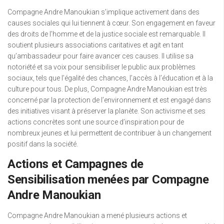
Compagne Andre Manoukian s’implique activement dans des
causes sociales qui lui tiennent à cœur. Son engagement en faveur
des droits de l’homme et de la justice sociale est remarquable. Il
soutient plusieurs associations caritatives et agit en tant
qu’ambassadeur pour faire avancer ces causes. Il utilise sa
notoriété et sa voix pour sensibiliser le public aux problèmes
sociaux, tels que l’égalité des chances, l’accès à l’éducation et à la
culture pour tous. De plus, Compagne Andre Manoukian est très
concerné par la protection de l’environnement et est engagé dans
des initiatives visant à préserver la planète. Son activisme et ses
actions concrètes sont une source d’inspiration pour de
nombreux jeunes et lui permettent de contribuer à un changement
positif dans la société.
Actions et Campagnes de
Sensibilisation menées par Compagne
Andre Manoukian
Compagne Andre Manoukian a mené plusieurs actions et