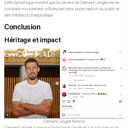
Cette dynamique montre que la carrière de Clément Lenglet est en
constant mouvement, influençant ainsi la perception du public et
des médias à chaque étape.
Conclusion
Héritage et impact
Clément Lenglet femme
Clément Lenglet a marqué l’histoire du football par son parcours