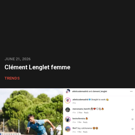
JUNE 21, 2026
Clément Lenglet femme
TRENDS