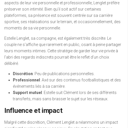
aspects de leur vie personnelle et professionnelle, Lenglet préfère
préserver son intimité. Bien qu’il soit actif sur certaines
plateformes, sa présence est souvent centrée sur sa carrière
sportive, ses réalisations sur le terrain, et occasionnellement, des
moments de sa vie personnelle.
Estelle Lenglet, sa compagne, est également très discrète. Le
couple ne s’affiche que rarement en public, osant à peine partager
leurs moments intimes. Cette stratégie de garder leur vie privée à
l’abri des regards indiscrets pourrait être le reflet d’un choix
délibéré.
Discrétion
: Peu de publications personnelles.
Professionnel
: Axé sur des contenus footballistiques et des
événements liés à sa carrière.
Support mutuel
: Estelle suit Clément lors de ses différents
transferts, mais sans brasser le sujet sur les réseaux.
Influence et impact
Malgré cette discrétion, Clément Lenglet a néanmoins un impact