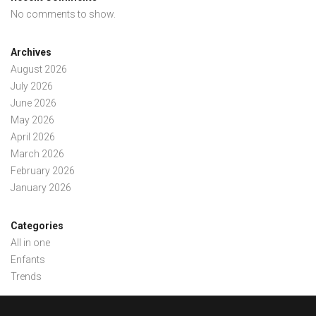
No comments to show.
Archives
August 2026
July 2026
June 2026
May 2026
April 2026
March 2026
February 2026
January 2026
Categories
All in one
Enfants
Trends