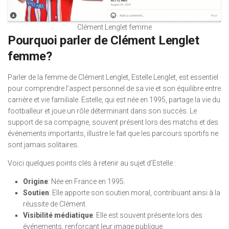
Clément Lenglet femme
Pourquoi parler de Clément Lenglet
femme?
Parler de la femme de Clément Lenglet, Estelle Lenglet, est essentiel
pour comprendre l’aspect personnel de sa vie et son équilibre entre
carrière et vie familiale. Estelle, qui est née en 1995, partage la vie du
footballeur et joue un rôle déterminant dans son succès. Le
support de sa compagne, souvent présent lors des matchs et des
événements importants, illustre le fait que les parcours sportifs ne
sont jamais solitaires.
Voici quelques points clés à retenir au sujet d’Estelle :
Origine
: Née en France en 1995.
Soutien
: Elle apporte son soutien moral, contribuant ainsi à la
réussite de Clément.
Visibilité médiatique
: Elle est souvent présente lors des
événements, renforçant leur image publique.