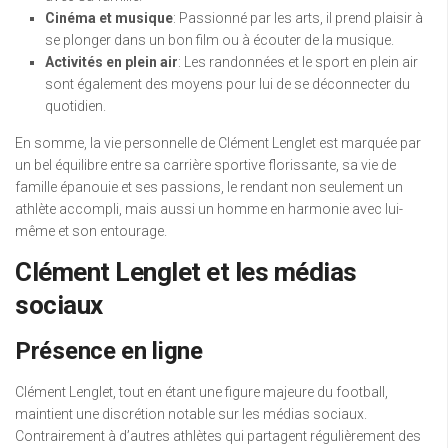
Cinéma et musique
: Passionné par les arts, il prend plaisir à
se plonger dans un bon film ou à écouter de la musique.
Activités en plein air
: Les randonnées et le sport en plein air
sont également des moyens pour lui de se déconnecter du
quotidien.
En somme, la vie personnelle de Clément Lenglet est marquée par
un bel équilibre entre sa carrière sportive florissante, sa vie de
famille épanouie et ses passions, le rendant non seulement un
athlète accompli, mais aussi un homme en harmonie avec lui-
même et son entourage.
Clément Lenglet et les médias
sociaux
Présence en ligne
Clément Lenglet, tout en étant une figure majeure du football,
maintient une discrétion notable sur les médias sociaux.
Contrairement à d’autres athlètes qui partagent régulièrement des