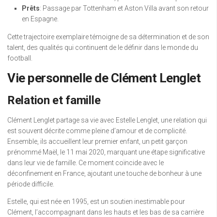
Prêts
: Passage par Tottenham et Aston Villa avant son retour
en Espagne.
Cette trajectoire exemplaire témoigne de sa détermination et de son
talent, des qualités qui continuent de le définir dans le monde du
football.
Vie personnelle de Clément Lenglet
Relation et famille
Clément Lenglet partage sa vie avec Estelle Lenglet, une relation qui
est souvent décrite comme pleine d’amour et de complicité.
Ensemble, ils accueillent leur premier enfant, un petit garçon
prénommé Maël, le 11 mai 2020, marquant une étape significative
dans leur vie de famille. Ce moment coïncide avec le
déconfinement en France, ajoutant une touche de bonheur à une
période difficile.
Estelle, qui est née en 1995, est un soutien inestimable pour
Clément, l’accompagnant dans les hauts et les bas de sa carrière