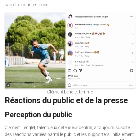
pas être sous-estimée.
Clément Lenglet femme
Réactions du public et de la presse
Perception du public
Clément Lenglet, talentueux défenseur central, a toujours suscité
des réactions variées parmi le public et les supporters. Initialement