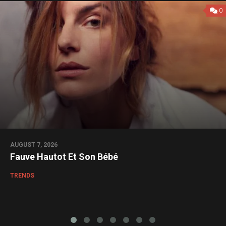
0
AUGUST 7, 2026
Fauve Hautot Et Son Bébé
TRENDS