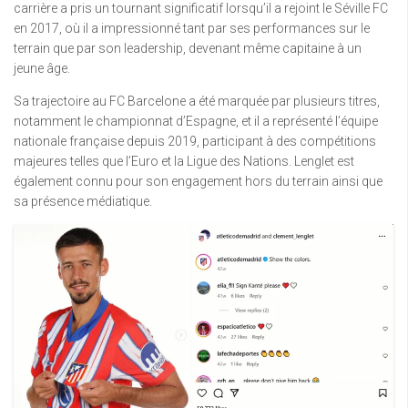
carrière a pris un tournant significatif lorsqu’il a rejoint le Séville FC
en 2017, où il a impressionné tant par ses performances sur le
terrain que par son leadership, devenant même capitaine à un
jeune âge.
Sa trajectoire au FC Barcelone a été marquée par plusieurs titres,
notamment le championnat d’Espagne, et il a représenté l’équipe
nationale française depuis 2019, participant à des compétitions
majeures telles que l’Euro et la Ligue des Nations. Lenglet est
également connu pour son engagement hors du terrain ainsi que
sa présence médiatique.