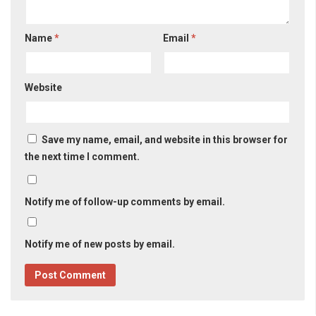
Name
*
Email
*
Website
Save my name, email, and website in this browser for
the next time I comment.
Notify me of follow-up comments by email.
Notify me of new posts by email.