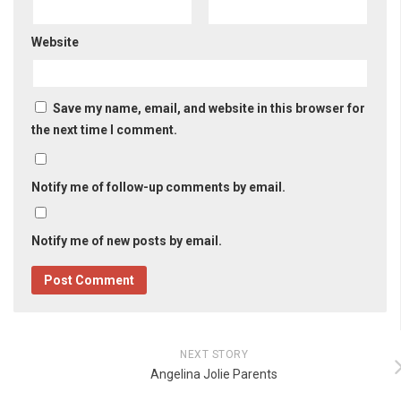
Website
Save my name, email, and website in this browser for
the next time I comment.
Notify me of follow-up comments by email.
Notify me of new posts by email.
NEXT STORY
Angelina Jolie Parents