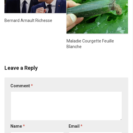
Bernard Arnault Richesse
Maladie Courgette Feuille
Blanche
Leave a Reply
Comment
*
Name
*
Email
*