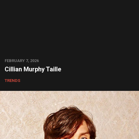
FEBRUARY 7, 2026
Cillian Murphy Taille
TRENDS