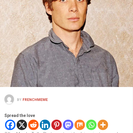
BY
FRENCHMEME
Spread the love