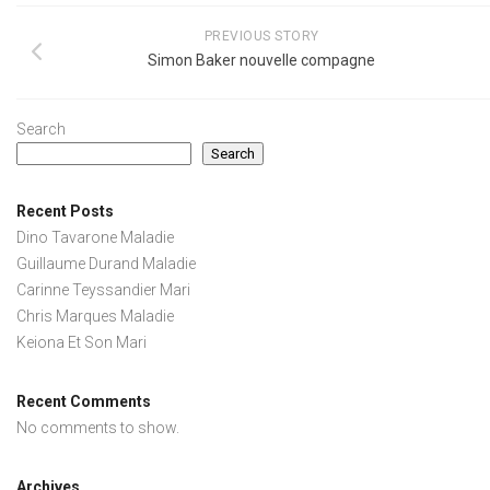
PREVIOUS STORY
Simon Baker nouvelle compagne
Search
Search
Recent Posts
Dino Tavarone Maladie
Guillaume Durand Maladie
Carinne Teyssandier Mari
Chris Marques Maladie
Keiona Et Son Mari
Recent Comments
No comments to show.
Archives