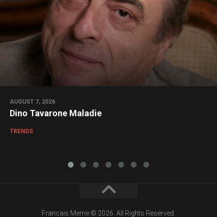
AUGUST 7, 2026
Dino Tavarone Maladie
TRENDS
Francais Meme © 2026. All Rights Reserved.