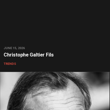
JUNE 15, 2026
Christophe Galtier Fils
TRENDS