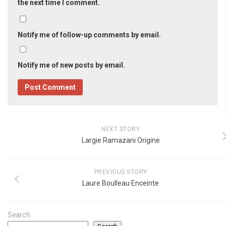
the next time I comment.
Notify me of follow-up comments by email.
Notify me of new posts by email.
NEXT STORY
Largie Ramazani Origine
PREVIOUS STORY
Laure Boulleau Enceinte
Search