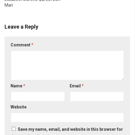
Mari
Leave a Reply
Comment
*
Name
*
Email
*
Website
Save my name, email, and website in this browser for