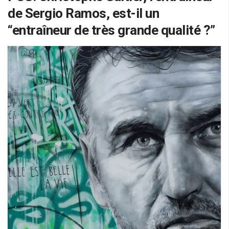
de Sergio Ramos, est-il un
“entraîneur de très grande qualité ?”