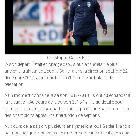
Christophe Galtier Fils
À son départ, il était en charge depuis huit ans et était le plus
ancien entraîneur de Ligue 1. Galtier a pris la direction de Lille le 22
décembre 2017, alors que le club était en pleine bataille de
relégation.
À un moment donné de la saison 2017-2018, ils ont pu échapper à
la relégation. Au cours de la saison 2018-19, il a guidé Lille pour
terminer deuxième et se qualifier pour la prochaine saison de Ligue
des champions après une interruption de sept ans.
Au cours de la saison, plusieurs analystes ont loué Galtier à la fois
pour sa tactique et sa capacité à nourrir de jeunes talents, tels que