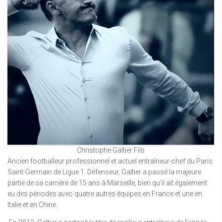
Christophe Galtier Fils
Ancien footballeur professionnel et actuel entraîneur-chef du Paris
Saint-Germain de Ligue 1. Défenseur, Galtier a passé la majeure
partie de sa carrière de 15 ans à Marseille, bien qu’il ait également
eu des périodes avec quatre autres équipes en France et une en
Italie et en Chine.