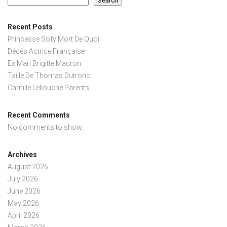
Search
Recent Posts
Princesse Sofy Mort De Quoi
Décès Actrice Française
Ex Mari Brigitte Macron
Taille De Thomas Dutronc
Camille Lellouche Parents
Recent Comments
No comments to show.
Archives
August 2026
July 2026
June 2026
May 2026
April 2026