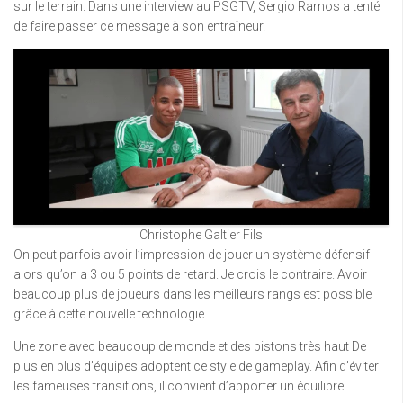
sur le terrain. Dans une interview au PSGTV, Sergio Ramos a tenté
de faire passer ce message à son entraîneur.
Christophe Galtier Fils
On peut parfois avoir l’impression de jouer un système défensif
alors qu’on a 3 ou 5 points de retard. Je crois le contraire. Avoir
beaucoup plus de joueurs dans les meilleurs rangs est possible
grâce à cette nouvelle technologie.
Une zone avec beaucoup de monde et des pistons très haut De
plus en plus d’équipes adoptent ce style de gameplay. Afin d’éviter
les fameuses transitions, il convient d’apporter un équilibre.