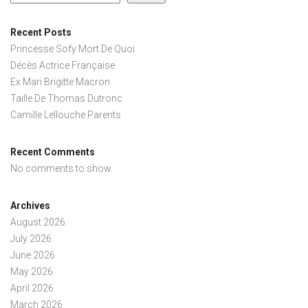
Recent Posts
Princesse Sofy Mort De Quoi
Décès Actrice Française
Ex Mari Brigitte Macron
Taille De Thomas Dutronc
Camille Lellouche Parents
Recent Comments
No comments to show.
Archives
August 2026
July 2026
June 2026
May 2026
April 2026
March 2026