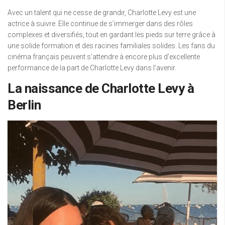
Avec un talent qui ne cesse de grandir, Charlotte Levy est une
actrice à suivre. Elle continue de s’immerger dans des rôles
complexes et diversifiés, tout en gardant les pieds sur terre grâce à
une solide formation et des racines familiales solides. Les fans du
cinéma français peuvent s’attendre à encore plus d’excellente
performance de la part de Charlotte Levy dans l’avenir.
La naissance de Charlotte Levy à
Berlin