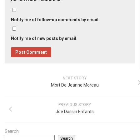
Notify me of follow-up comments by email.
Notify me of new posts by email.
NEXT STORY
Mort De Jeanne Moreau
PREVIOUS STORY
Joe Dassin Enfants
Search
Search