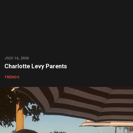
JULY 16, 2026
Charlotte Levy Parents
TRENDS