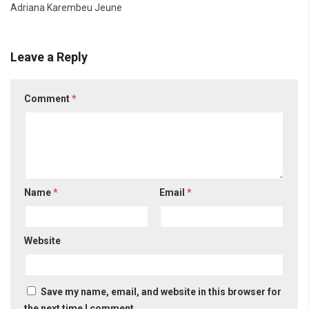
Adriana Karembeu Jeune
Leave a Reply
Comment
*
Name
*
Email
*
Website
Save my name, email, and website in this browser for
the next time I comment.