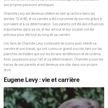
ses propres passions artistiques.
Charlotte Levy est devenue célèbre en tant qu’actrice dans les
années 70 et 80, et sa carrière a été couronnée de succès grâce à
son talent et à sa détermination. Ses parents ont été des influences
importantes dans sa vie, et leur amour et leur soutien ont été
précieux pour elle tout au long de sa carrière.
Les fans de Charlotte Levy continuent de suivre avec intérêt sa
carrière et son travail, qui ont connu un grand succès, tant sur les
planches de théâtre que sur les écrans de télévision et de cinéma.
Avec sa passion pour l’art et sa détermination, Charlotte a suivi les
traces de ses parents et est devenue une star dans son propre
droit.
Eugene Levy : vie et carrière