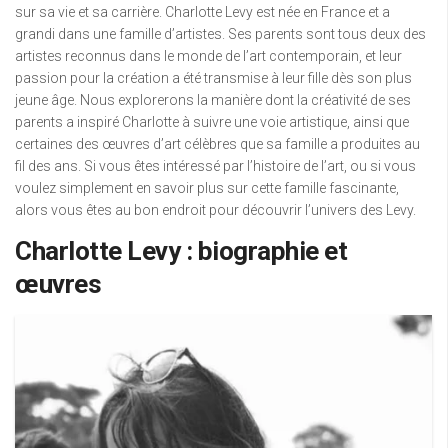
sur sa vie et sa carrière. Charlotte Levy est née en France et a
grandi dans une famille d’artistes. Ses parents sont tous deux des
artistes reconnus dans le monde de l’art contemporain, et leur
passion pour la création a été transmise à leur fille dès son plus
jeune âge. Nous explorerons la manière dont la créativité de ses
parents a inspiré Charlotte à suivre une voie artistique, ainsi que
certaines des œuvres d’art célèbres que sa famille a produites au
fil des ans. Si vous êtes intéressé par l’histoire de l’art, ou si vous
voulez simplement en savoir plus sur cette famille fascinante,
alors vous êtes au bon endroit pour découvrir l’univers des Levy.
Charlotte Levy : biographie et
œuvres