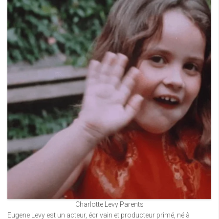
Charlotte Levy Parents
Eugene Levy est un acteur, écrivain et producteur primé, né à