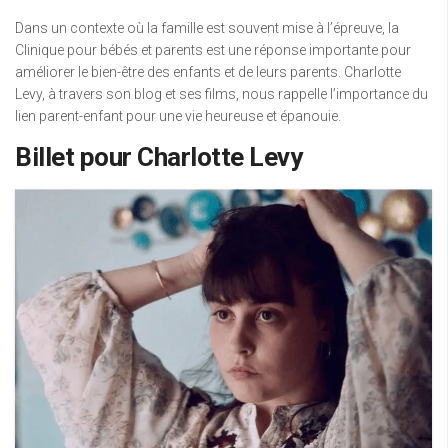
Dans un contexte où la famille est souvent mise à l’épreuve, la
Clinique pour bébés et parents est une réponse importante pour
améliorer le bien-être des enfants et de leurs parents. Charlotte
Levy, à travers son blog et ses films, nous rappelle l’importance du
lien parent-enfant pour une vie heureuse et épanouie.
Billet pour Charlotte Levy