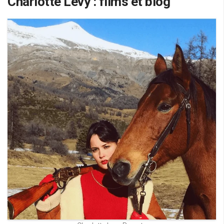
Charlotte Levy : films et blog