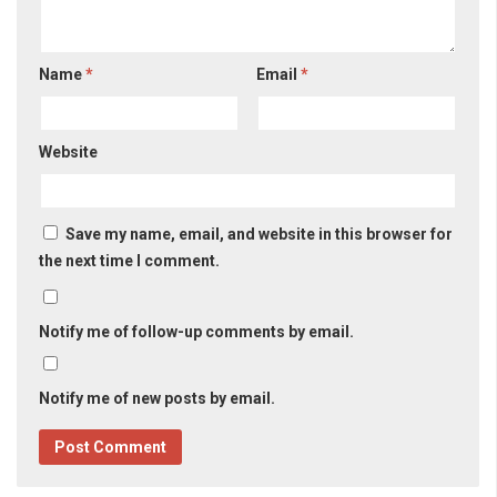
Name
*
Email
*
Website
Save my name, email, and website in this browser for
the next time I comment.
Notify me of follow-up comments by email.
Notify me of new posts by email.