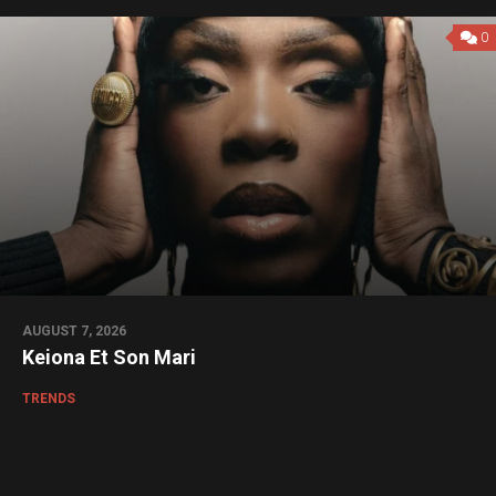
0
AUGUST 7, 2026
Keiona Et Son Mari
TRENDS