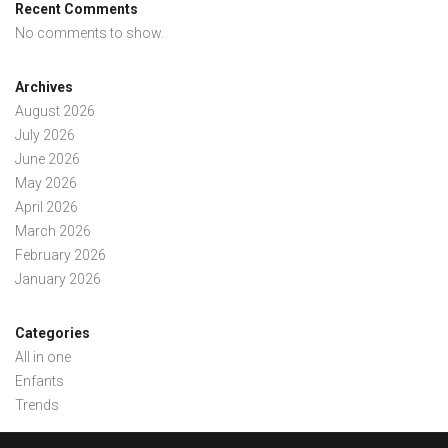
Recent Comments
No comments to show.
Archives
August 2026
July 2026
June 2026
May 2026
April 2026
March 2026
February 2026
January 2026
Categories
All in one
Enfants
Trends