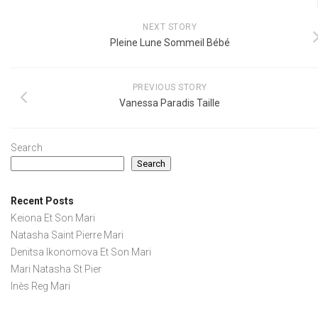
NEXT STORY
Pleine Lune Sommeil Bébé
PREVIOUS STORY
Vanessa Paradis Taille
Search
Search
Recent Posts
Keiona Et Son Mari
Natasha Saint Pierre Mari
Denitsa Ikonomova Et Son Mari
Mari Natasha St Pier
Inès Reg Mari