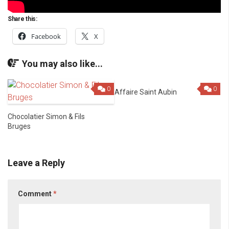
Share this:
Facebook
X
You may also like...
0
0
Affaire Saint Aubin
Chocolatier Simon & Fils
Bruges
Leave a Reply
Comment
*