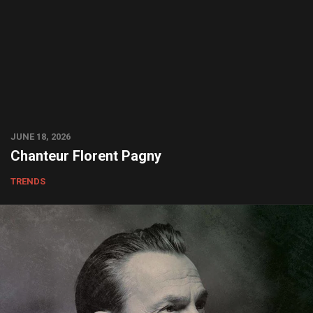
JUNE 18, 2026
Chanteur Florent Pagny
TRENDS