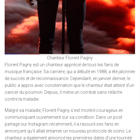
Chanteur Florent Pagny
Florent Pagny est un chanteur apprécié de tous les fans de
musique française. Sa carrière, qui a débuté en 1988, a été jalonnée
de succès et de reconnaissance. Cependant, en janvier dernier, le
public a appris avec consternation que le chanteur était atteint d’un
cancer du poumon. Depuis, il mène un combat sans relâche
contre la maladie.
Malgré sa maladie, Florent Pagny s’est montré courageux en
communiquant ouvertement sur sa condition. Dans un post
partagé sur Instagram récemment, il a rassuré ses fans en
annonçant qu’il allait entamer un nouveau protocole de soins. Le
chanteur a également annoncé les premières dates d’une tournée