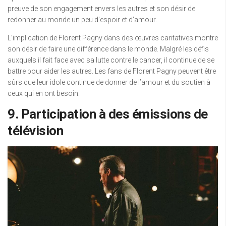
preuve de son engagement envers les autres et son désir de
redonner au monde un peu d’espoir et d’amour.
L’implication de Florent Pagny dans des œuvres caritatives montre
son désir de faire une différence dans le monde. Malgré les défis
auxquels il fait face avec sa lutte contre le cancer, il continue de se
battre pour aider les autres. Les fans de Florent Pagny peuvent être
sûrs que leur idole continue de donner de l’amour et du soutien à
ceux qui en ont besoin.
9. Participation à des émissions de
télévision