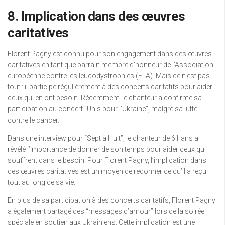
8. Implication dans des œuvres
caritatives
Florent Pagny est connu pour son engagement dans des œuvres
caritatives en tant que parrain membre d’honneur de l’Association
européenne contre les leucodystrophies (ELA). Mais ce n’est pas
tout : il participe régulièrement à des concerts caritatifs pour aider
ceux qui en ont besoin. Récemment, le chanteur a confirmé sa
participation au concert “Unis pour l’Ukraine”, malgré sa lutte
contre le cancer.
Dans une interview pour “Sept à Huit”, le chanteur de 61 ans a
révélé l’importance de donner de son temps pour aider ceux qui
souffrent dans le besoin. Pour Florent Pagny, l’implication dans
des œuvres caritatives est un moyen de redonner ce qu’il a reçu
tout au long de sa vie.
En plus de sa participation à des concerts caritatifs, Florent Pagny
a également partagé des “messages d’amour” lors de la soirée
spéciale en soutien aux Ukrainiens. Cette implication est une