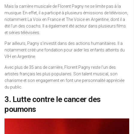
Mais la carrière musicale de Florent Pagny ne se limite pas à la
musique. En effet, il a participé à plusieurs émissions de télévision,
notamment La Voix en France et The Voice en Argentine, dont il a
été l’un des coachs. Il a également été acteur dans plusieurs films
et séries télévisées.
Par ailleurs, Pagny s’investit dans des actions humanitaires. Il a
notamment créé une fondation pour aider les enfants atteints du
VIH en Argentine.
Avec plus de 35 ans de carrière, Florent Pagny reste l’un des
artistes français les plus populaires. Son talent musical, son
charisme et son engagement en font une personnalité appréciée
du public.
3. Lutte contre le cancer des
poumons