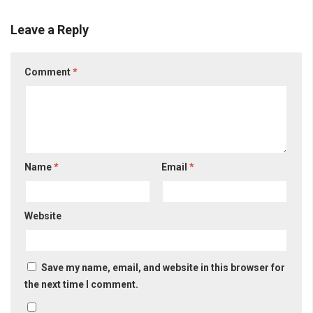
Leave a Reply
Comment
*
Name
*
Email
*
Website
Save my name, email, and website in this browser for
the next time I comment.