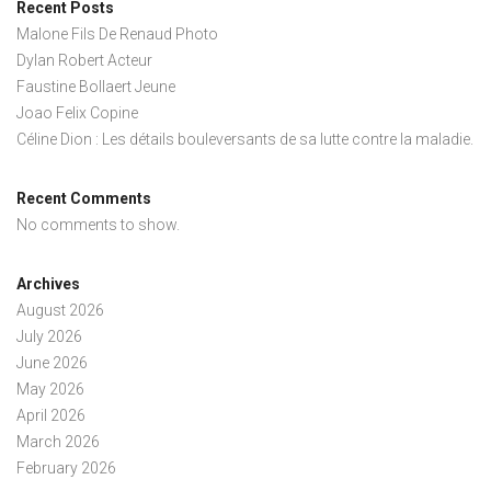
Recent Posts
Malone Fils De Renaud Photo
Dylan Robert Acteur
Faustine Bollaert Jeune
Joao Felix Copine
Céline Dion : Les détails bouleversants de sa lutte contre la maladie.
Recent Comments
No comments to show.
Archives
August 2026
July 2026
June 2026
May 2026
April 2026
March 2026
February 2026