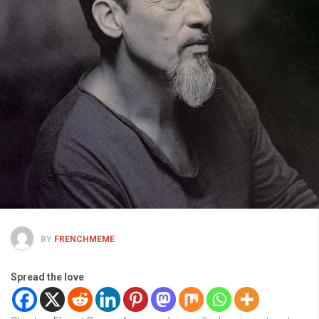
BY
FRENCHMEME
Spread the love