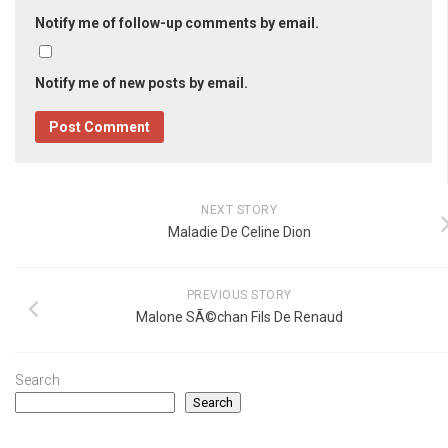
Notify me of follow-up comments by email.
Notify me of new posts by email.
NEXT STORY
Maladie De Celine Dion
PREVIOUS STORY
Malone SÃ©chan Fils De Renaud
Search
Search