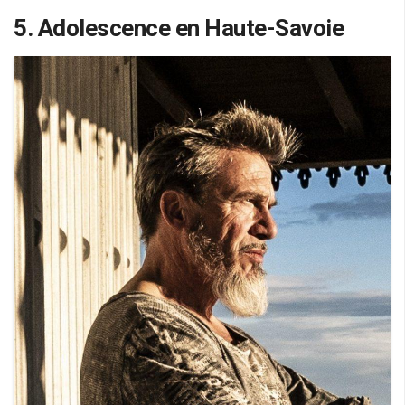
5. Adolescence en Haute-Savoie