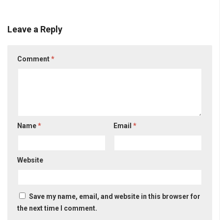
Leave a Reply
Comment
*
Name
*
Email
*
Website
Save my name, email, and website in this browser for
the next time I comment.