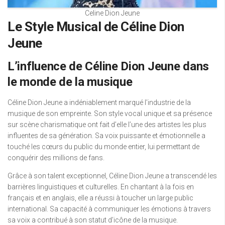
Celine Dion Jeune
Le Style Musical de Céline Dion
Jeune
L’influence de Céline Dion Jeune dans
le monde de la musique
Céline Dion Jeune a indéniablement marqué l’industrie de la
musique de son empreinte. Son style vocal unique et sa présence
sur scène charismatique ont fait d’elle l’une des artistes les plus
influentes de sa génération. Sa voix puissante et émotionnelle a
touché les cœurs du public du monde entier, lui permettant de
conquérir des millions de fans.
Grâce à son talent exceptionnel, Céline Dion Jeune a transcendé les
barrières linguistiques et culturelles. En chantant à la fois en
français et en anglais, elle a réussi à toucher un large public
international. Sa capacité à communiquer les émotions à travers
sa voix a contribué à son statut d’icône de la musique.