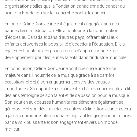
organisations telles que la Fondation canadienne du cancer du
sein et la Fondation sur la recherche contre le cancer.
En outre, Celine Dion Jeune est également engagée dans des
causes liées à l’éducation. Elle a contribué à la construction
d’écoles au Canada et dans d’autres pays, offrant ainsi aux
enfants défavorisés la possibilité d’accéder à l’éducation. Elle a
également soutenu des programmes d’apprentissage et de
développement pour les jeunes talents dans l’industrie musicale.
En conclusion, Celine Dion Jeune continue d’être une force
majeure dans l’industrie de la musique grâce à sa carrière
exceptionnelle et à son engagement envers des causes
importantes. Sa capacité à se réinventer et à rester pertinente au fil
des ans témoigne de son talent et de sa passion pour la musique.
Son soutien aux causes humanitaires démontre également sa
générosité et son désir d’aider les autres. Celine Dion Jeune restera
à jamais une icône internationale, inspirant les générations futures
par sa voix puissante et son engagement envers un monde
meilleur.