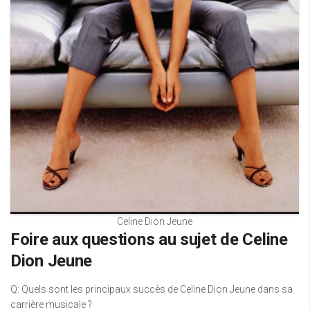
Celine Dion Jeune
Foire aux questions au sujet de Celine
Dion Jeune
Q: Quels sont les principaux succès de Celine Dion Jeune dans sa
carrière musicale ?