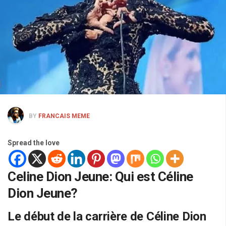
BY
FRANCAIS MEME
Spread the love
Celine Dion Jeune: Qui est Céline
Dion Jeune?
Le début de la carrière de Céline Dion