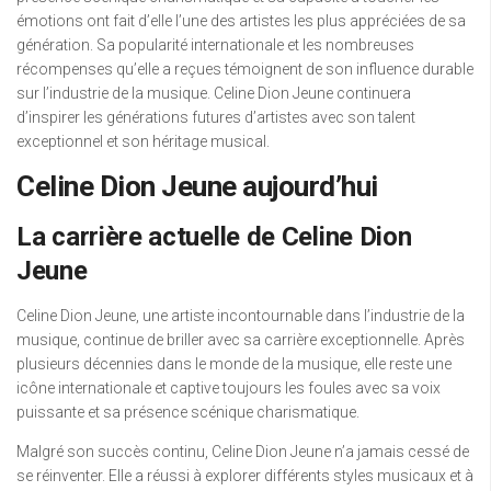
émotions ont fait d’elle l’une des artistes les plus appréciées de sa
génération. Sa popularité internationale et les nombreuses
récompenses qu’elle a reçues témoignent de son influence durable
sur l’industrie de la musique. Celine Dion Jeune continuera
d’inspirer les générations futures d’artistes avec son talent
exceptionnel et son héritage musical.
Celine Dion Jeune aujourd’hui
La carrière actuelle de Celine Dion
Jeune
Celine Dion Jeune, une artiste incontournable dans l’industrie de la
musique, continue de briller avec sa carrière exceptionnelle. Après
plusieurs décennies dans le monde de la musique, elle reste une
icône internationale et captive toujours les foules avec sa voix
puissante et sa présence scénique charismatique.
Malgré son succès continu, Celine Dion Jeune n’a jamais cessé de
se réinventer. Elle a réussi à explorer différents styles musicaux et à