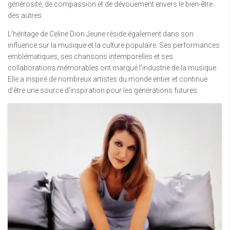
générosité, de compassion et de dévouement envers le bien-être
des autres.
L’héritage de Celine Dion Jeune réside également dans son
influence sur la musique et la culture populaire. Ses performances
emblématiques, ses chansons intemporelles et ses
collaborations mémorables ont marqué l’industrie de la musique.
Elle a inspiré de nombreux artistes du monde entier et continue
d’être une source d’inspiration pour les générations futures.