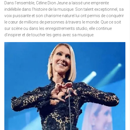
Dans l’ensemble, Céline Dion Jeune a laissé une empreinte
indélébile dans l’histoire de la musique. Son talent exceptionnel, sa
voix puissante et son charisme naturel lui ont permis de conquérir
le cœur de millions de personnes à travers le monde. Que ce soit
sur scène ou dans les enregistrements studio, elle continue
d’inspirer et de toucher les gens avec sa musique.