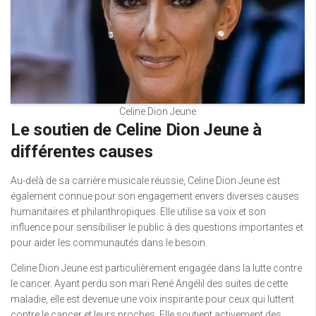
Celine Dion Jeune
Le soutien de Celine Dion Jeune à
différentes causes
Au-delà de sa carrière musicale réussie, Celine Dion Jeune est
également connue pour son engagement envers diverses causes
humanitaires et philanthropiques. Elle utilise sa voix et son
influence pour sensibiliser le public à des questions importantes et
pour aider les communautés dans le besoin.
Celine Dion Jeune est particulièrement engagée dans la lutte contre
le cancer. Ayant perdu son mari René Angélil des suites de cette
maladie, elle est devenue une voix inspirante pour ceux qui luttent
contre le cancer et leurs proches. Elle soutient activement des