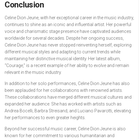
Conclusion
Celine Dion Jeune, with her exceptional career in the music industry,
continues to shine as an iconic and influential artist. Her powerful
voice and charismatic stage presence have captivated audiences
worldwide for several decades. Despite her ongoing success,
Celine Dion Jeune has never stopped reinventing herself, exploring
different musical styles and adapting to current trends while
maintaining her distinctive musical identity. Her latest album,
“Courage,” is a recent example of her ability to evolve and remain
relevant in the music industry.
In addition to her solo performances, Celine Dion Jeune has also
been applauded for her collaborations with renowned artists.
These collaborations have merged different musical cultures and
expanded her audience. She has worked with artists such as
Andrea Bocelli, Barbra Streisand, and Luciano Pavarotti, elevating
her performances to even greater heights.
Beyond her successful music career, Celine Dion Jeune is also
known for her commitment to various humanitarian and