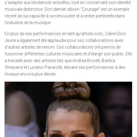
s’adapter aux tendances actuelles, tout en conservant son identité
musicale distinctive. Son dernier album “Courage” est un exemple
récent de sa capacité à se renouveler et à rester pertinente dans
l’industrie de la musique.
En plus de ses performances en tant qu’artiste solo, Celine Dion
Jeune a également été applaudie pour ses collaborations avec
d’autres artistes de renom. Ces collaborations ont permis de
fusionner différentes cultures musicales et d’élargir son public. Elle
a travaillé avec des artistes tels que Andrea Bocelli, Barbra
Streisand et Luciano Pavarotti, élevant ses performances à des
niveaux encore plus élevés.