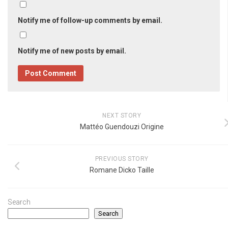
Notify me of follow-up comments by email.
Notify me of new posts by email.
NEXT STORY
Mattéo Guendouzi Origine
PREVIOUS STORY
Romane Dicko Taille
Search
Search