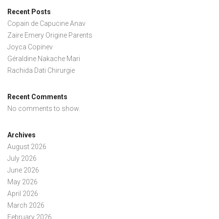
Recent Posts
Copain de Capucine Anav
Zaire Emery Origine Parents
Joyca Copinev
Géraldine Nakache Mari
Rachida Dati Chirurgie
Recent Comments
No comments to show.
Archives
August 2026
July 2026
June 2026
May 2026
April 2026
March 2026
February 2026