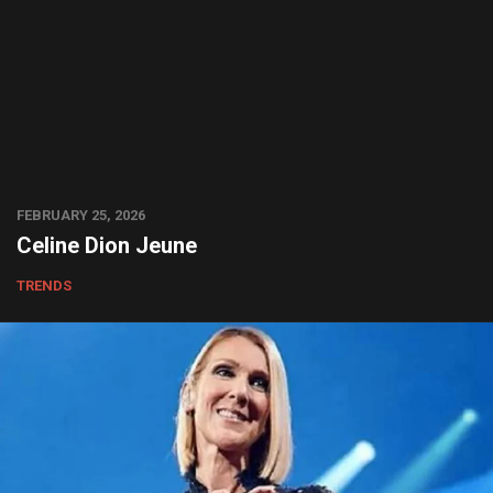
FEBRUARY 25, 2026
Celine Dion Jeune
TRENDS