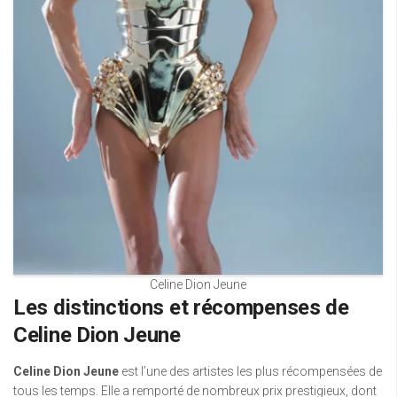
Celine Dion Jeune
Les distinctions et récompenses de
Celine Dion Jeune
Celine Dion Jeune
est l’une des artistes les plus récompensées de
tous les temps. Elle a remporté de nombreux prix prestigieux, dont