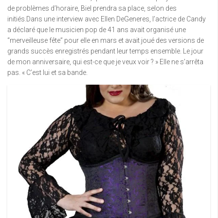
de problèmes d’horaire, Biel prendra sa place, selon des
initiés.Dans une interview avec Ellen DeGeneres, l’actrice de Candy
a déclaré que le musicien pop de 41 ans avait organisé une
“merveilleuse fête” pour elle en mars et avait joué des versions de
grands succès enregistrés pendant leur temps ensemble. Le jour
de mon anniversaire, qui est-ce que je veux voir ? » Elle ne s’arrêta
pas. « C’est lui et sa bande.