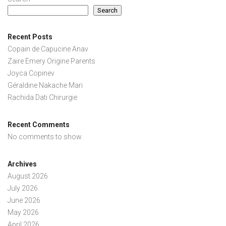
Search
Recent Posts
Copain de Capucine Anav
Zaire Emery Origine Parents
Joyca Copinev
Géraldine Nakache Mari
Rachida Dati Chirurgie
Recent Comments
No comments to show.
Archives
August 2026
July 2026
June 2026
May 2026
April 2026