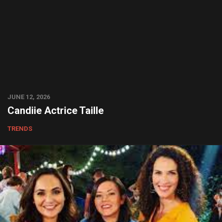
JUNE 12, 2026
Candiie Actrice Taille
TRENDS