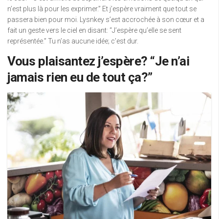
n’est plus là pour les exprimer.” Et j’espère vraiment que tout se
passera bien pour moi. Lysnkey s’est accrochée à son cœur et a
fait un geste vers le ciel en disant: “J’espère qu’elle se sent
représentée.” Tu n’as aucune idée; c’est dur.
Vous plaisantez j’espère? “Je n’ai
jamais rien eu de tout ça?”