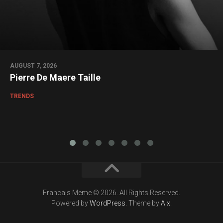
AUGUST 7, 2026
Pierre De Maere Taille
TRENDS
Francais Meme © 2026. All Rights Reserved.
Powered by
WordPress
. Theme by
Alx
.