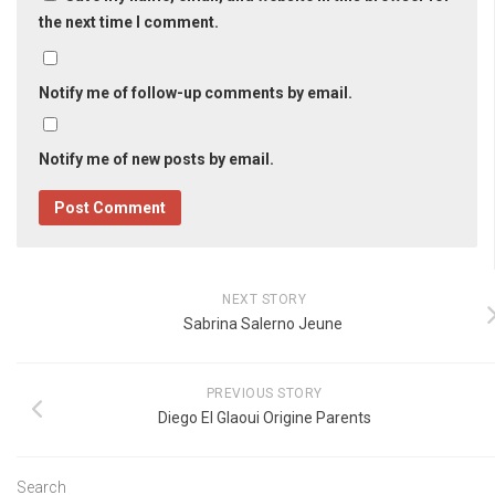
the next time I comment.
Notify me of follow-up comments by email.
Notify me of new posts by email.
NEXT STORY
Sabrina Salerno Jeune
PREVIOUS STORY
Diego El Glaoui Origine Parents
Search