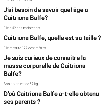
J’ai besoin de savoir quel âge a
Caitriona Balfe?
Elle a 42 ans maintenant.
Caitriona Balfe, quelle est sa taille ?
Elle mesure 177 centimètres.
Je suis curieux de connaître la
masse corporelle de Caitriona
Balfe?
Son poids est de 57 kg.
D’où Caitriona Balfe a-t-elle obtenu
ses parents ?