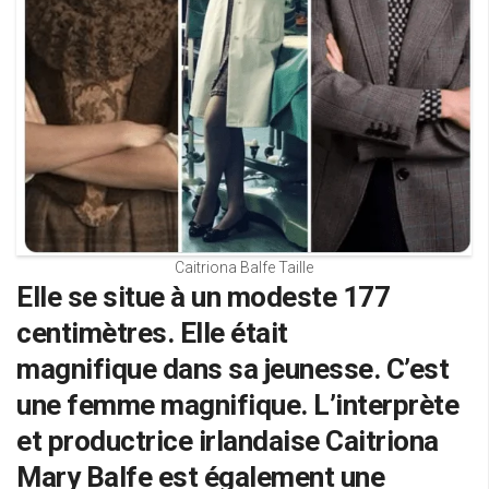
Caitriona Balfe Taille
Elle se situe à un modeste 177
centimètres. Elle était
magnifique dans sa jeunesse. C’est
une femme magnifique. L’interprète
et productrice irlandaise Caitriona
Mary Balfe est également une