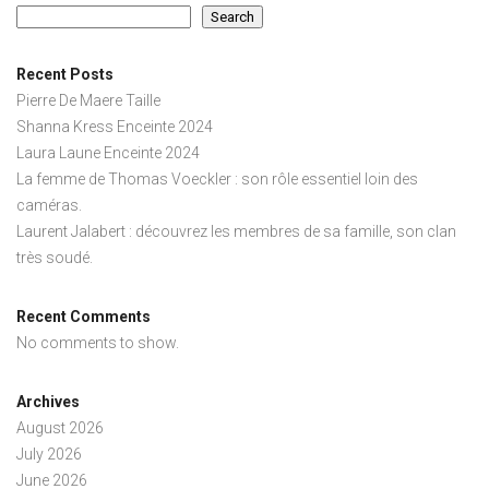
Search
Recent Posts
Pierre De Maere Taille
Shanna Kress Enceinte 2024
Laura Laune Enceinte 2024
La femme de Thomas Voeckler : son rôle essentiel loin des
caméras.
Laurent Jalabert : découvrez les membres de sa famille, son clan
très soudé.
Recent Comments
No comments to show.
Archives
August 2026
July 2026
June 2026