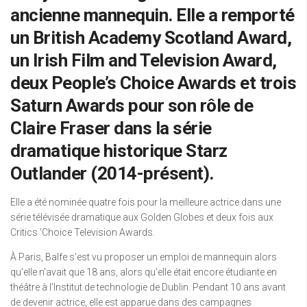
ancienne mannequin. Elle a remporté
un British Academy Scotland Award,
un Irish Film and Television Award,
deux People’s Choice Awards et trois
Saturn Awards pour son rôle de
Claire Fraser dans la série
dramatique historique Starz
Outlander (2014-présent).
Elle a été nominée quatre fois pour la meilleure actrice dans une
série télévisée dramatique aux Golden Globes et deux fois aux
Critics ‘Choice Television Awards.
À Paris, Balfe s’est vu proposer un emploi de mannequin alors
qu’elle n’avait que 18 ans, alors qu’elle était encore étudiante en
théâtre à l’Institut de technologie de Dublin. Pendant 10 ans avant
de devenir actrice, elle est apparue dans des campagnes