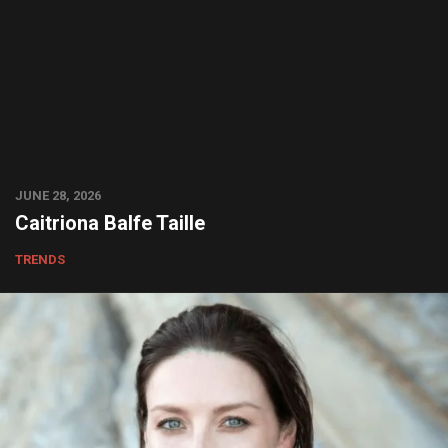
JUNE 28, 2026
Caitriona Balfe Taille
TRENDS