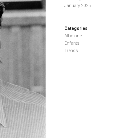
January 2026
Categories
All in one
Enfants
Trends