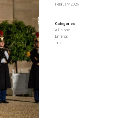
February 2026
Categories
All in one
Enfants
Trends