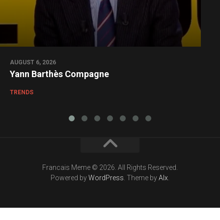
AUGUST 6, 2026
Yann Barthès Compagne
TRENDS
Francais Meme © 2026. All Rights Reserved.
Powered by
WordPress
. Theme by
Alx
.