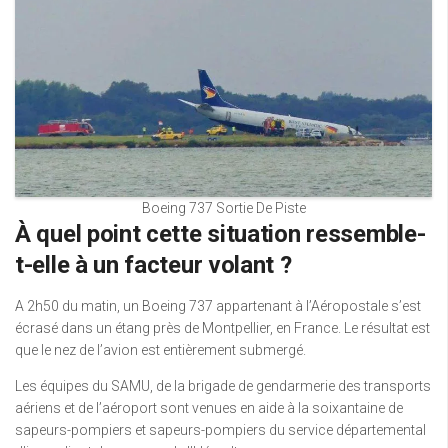
Boeing 737 Sortie De Piste
À quel point cette situation ressemble-
t-elle à un facteur volant ?
A 2h50 du matin, un Boeing 737 appartenant à l’Aéropostale s’est
écrasé dans un étang près de Montpellier, en France. Le résultat est
que le nez de l’avion est entièrement submergé.
Les équipes du SAMU, de la brigade de gendarmerie des transports
aériens et de l’aéroport sont venues en aide à la soixantaine de
sapeurs-pompiers et sapeurs-pompiers du service départemental