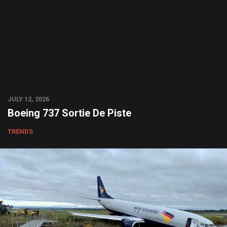
JULY 12, 2026
Boeing 737 Sortie De Piste
TRENDS