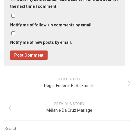
the next time I comment.
Notify me of follow-up comments by email.
Notify me of new posts by email.
NEXT STORY
Roger Federer Et Sa Famille
PREVIOUS STORY
Mélanie Da Cruz Mariage
Search