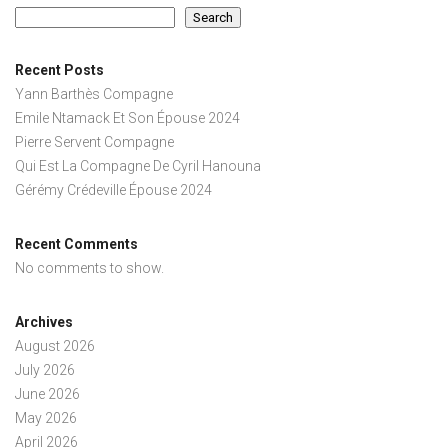
Search
Recent Posts
Yann Barthès Compagne
Emile Ntamack Et Son Épouse 2024
Pierre Servent Compagne
Qui Est La Compagne De Cyril Hanouna
Gérémy Crédeville Épouse 2024
Recent Comments
No comments to show.
Archives
August 2026
July 2026
June 2026
May 2026
April 2026