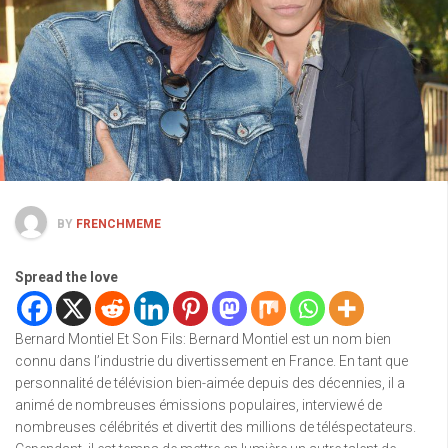
BY
FRENCHMEME
Spread the love
Bernard Montiel Et Son Fils: Bernard Montiel est un nom bien
connu dans l’industrie du divertissement en France. En tant que
personnalité de télévision bien-aimée depuis des décennies, il a
animé de nombreuses émissions populaires, interviewé de
nombreuses célébrités et divertit des millions de téléspectateurs.