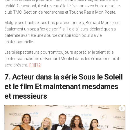
réalité. Cependant, il est revenu à la télévision avec Entre deux, Le
club TMC, Section de recherches et Touche Pas à Mon Poste.
Malgré ses hauts et ses bas professionnels, Bernard Montiel est
également un papa fier de son fils. Il a d’ailleurs déclaré que sa
paternité avait été une source d’inspiration pour sa vie
professionnelle.
Les téléspectateurs pourront toujours apprécier le talent et le
professionnalisme de Bernard Montiel dans les émissions où il
sera présent.
[11]
[12]
7. Acteur dans la série Sous le Soleil
et le film Et maintenant mesdames
et messieurs