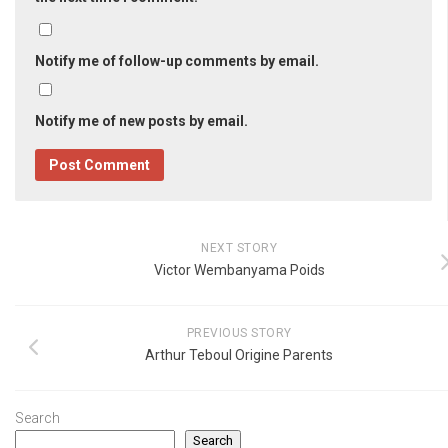
Notify me of follow-up comments by email.
Notify me of new posts by email.
NEXT STORY
Victor Wembanyama Poids
PREVIOUS STORY
Arthur Teboul Origine Parents
Search
Search