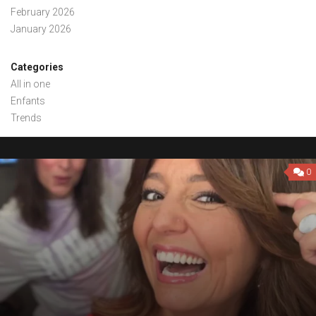
February 2026
January 2026
Categories
All in one
Enfants
Trends
0