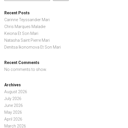
Recent Posts
Carinne Teyssandier Mari
Chris Marques Maladie
Keiona Et Son Mari
Natasha Saint Pierre Mari
Denitsa Ikonomova Et Son Mari
Recent Comments
No comments to show.
Archives
August 2026
July 2026
June 2026
May 2026
April 2026
March 2026