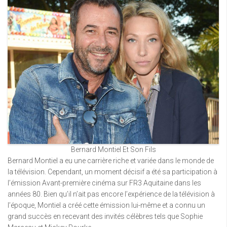
Bernard Montiel Et Son Fils
Bernard Montiel a eu une carrière riche et variée dans le monde de
la télévision. Cependant, un moment décisif a été sa participation à
l’émission Avant-première cinéma sur FR3 Aquitaine dans les
années 80. Bien qu’il n’ait pas encore l’expérience de la télévision à
l’époque, Montiel a créé cette émission lui-même et a connu un
grand succès en recevant des invités célèbres tels que Sophie