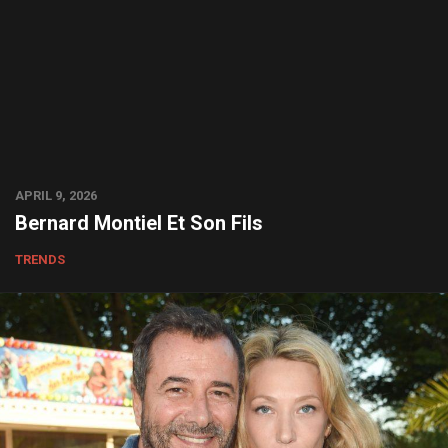
APRIL 9, 2026
Bernard Montiel Et Son Fils
TRENDS