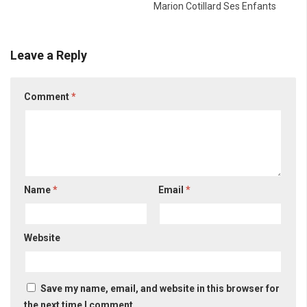
Marion Cotillard Ses Enfants
Leave a Reply
Comment
*
Name
*
Email
*
Website
Save my name, email, and website in this browser for
the next time I comment.