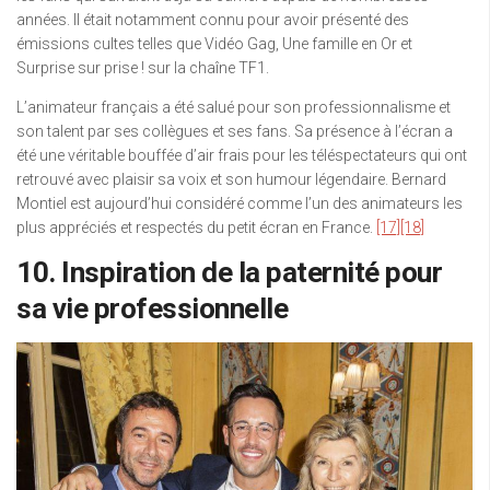
années. Il était notamment connu pour avoir présenté des
émissions cultes telles que Vidéo Gag, Une famille en Or et
Surprise sur prise ! sur la chaîne TF1.
L’animateur français a été salué pour son professionnalisme et
son talent par ses collègues et ses fans. Sa présence à l’écran a
été une véritable bouffée d’air frais pour les téléspectateurs qui ont
retrouvé avec plaisir sa voix et son humour légendaire. Bernard
Montiel est aujourd’hui considéré comme l’un des animateurs les
plus appréciés et respectés du petit écran en France.
[17]
[18]
10. Inspiration de la paternité pour
sa vie professionnelle