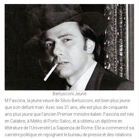
Berlusconi Jeune
M Fascina, la jeune veuve de Silvio Berlusconi, est bien plus jeune
que son défunt mari. Avec ses 31 ans, elle est plus de cinquante
ans plus jeune que l’ancien Premier ministre italien. Fascina est née
en Calabre, à Melito di Porto Salvo, et a obtenu un diplôme en
littérature de l’Université La Sapienza de Rome. Elle a commencé sa
carrière politique en rejoignant le bureau de presse et des relations