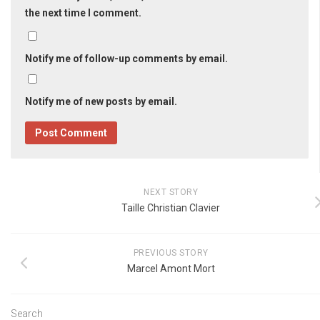
the next time I comment.
Notify me of follow-up comments by email.
Notify me of new posts by email.
NEXT STORY
Taille Christian Clavier
PREVIOUS STORY
Marcel Amont Mort
Search