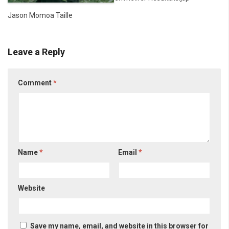
Jason Momoa Taille
Leave a Reply
Comment
*
Name
*
Email
*
Website
Save my name, email, and website in this browser for