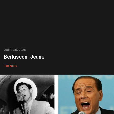
JUNE 25, 2026
Berlusconi Jeune
TRENDS