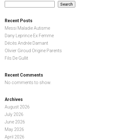
Search
Recent Posts
Messi Maladie Autisme
Dany Leprince Ex Femme
Décès Andrée Damant
Olivier Giroud Origine Parents
Fils De Gullit
Recent Comments
No comments to show.
Archives
August 2026
July 2026
June 2026
May 2026
April 2026