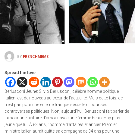
BY
FRENCHMEME
Spread the love
Berlusconi Jeune: Silvio Berlusconi, célèbre homme politique
italien, est de nouveau au cœur de l’actualité. Mais cette fois, ce
n’est pas pour une énième frasque sexuelle ni pour ses
controverses politiques. Non, aujourd’hui, Berlusconi fait parler de
lui pour une histoire d’amour avec une femme beaucoup plus
jeune que lui. À 83 ans, l’homme d’affaires et ancien Premier
ministre italien aurait quitté sa compagne de 34 ans pour une