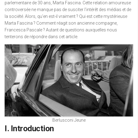
parlementaire de 30 ans, Marta Fascina. Cette relation amoureuse
controversée ne manque pas de susciter l’intérêt des médias et de
la société. Alors, qu’en est-il vraiment ? Qui est cette mystérieuse
Marta Fascina ? Comment réagit son ancienne compagne,
Francesca Pascale ? Autant de questions auxquelles nous
tenterons de répondre dans cet article.
Berlusconi Jeune
I. Introduction