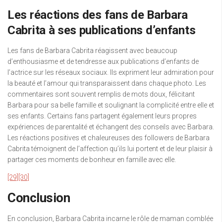
Les réactions des fans de Barbara
Cabrita à ses publications d’enfants
Les fans de Barbara Cabrita réagissent avec beaucoup
d’enthousiasme et de tendresse aux publications d’enfants de
l’actrice sur les réseaux sociaux. Ils expriment leur admiration pour
la beauté et l’amour qui transparaissent dans chaque photo. Les
commentaires sont souvent remplis de mots doux, félicitant
Barbara pour sa belle famille et soulignant la complicité entre elle et
ses enfants. Certains fans partagent également leurs propres
expériences de parentalité et échangent des conseils avec Barbara.
Les réactions positives et chaleureuses des followers de Barbara
Cabrita témoignent de l’affection qu’ils lui portent et de leur plaisir à
partager ces moments de bonheur en famille avec elle.
[29]
[30]
Conclusion
En conclusion, Barbara Cabrita incarne le rôle de maman comblée