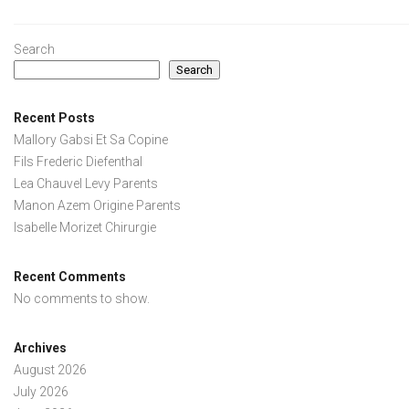
Search
Search
Recent Posts
Mallory Gabsi Et Sa Copine
Fils Frederic Diefenthal
Lea Chauvel Levy Parents
Manon Azem Origine Parents
Isabelle Morizet Chirurgie
Recent Comments
No comments to show.
Archives
August 2026
July 2026