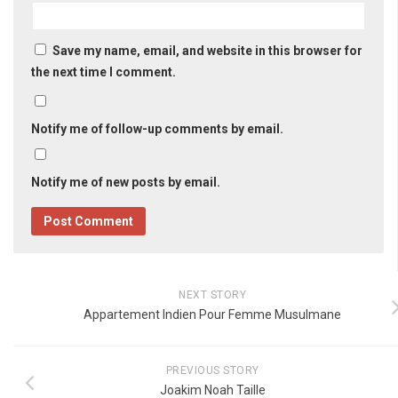
Save my name, email, and website in this browser for
the next time I comment.
Notify me of follow-up comments by email.
Notify me of new posts by email.
NEXT STORY
Appartement Indien Pour Femme Musulmane
PREVIOUS STORY
Joakim Noah Taille