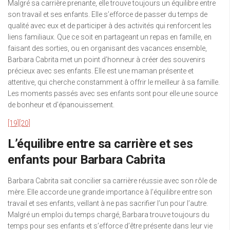
Malgré sa carrière prenante, elle trouve toujours un équilibre entre
son travail et ses enfants. Elle s’efforce de passer du temps de
qualité avec eux et de participer à des activités qui renforcent les
liens familiaux. Que ce soit en partageant un repas en famille, en
faisant des sorties, ou en organisant des vacances ensemble,
Barbara Cabrita met un point d’honneur à créer des souvenirs
précieux avec ses enfants. Elle est une maman présente et
attentive, qui cherche constamment à offrir le meilleur à sa famille.
Les moments passés avec ses enfants sont pour elle une source
de bonheur et d’épanouissement.
[19]
[20]
L’équilibre entre sa carrière et ses
enfants pour Barbara Cabrita
Barbara Cabrita sait concilier sa carrière réussie avec son rôle de
mère. Elle accorde une grande importance à l’équilibre entre son
travail et ses enfants, veillant à ne pas sacrifier l’un pour l’autre.
Malgré un emploi du temps chargé, Barbara trouve toujours du
temps pour ses enfants et s’efforce d’être présente dans leur vie