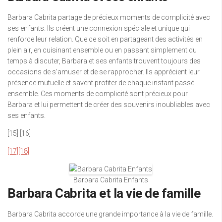
Barbara Cabrita partage de précieux moments de complicité avec
ses enfants. Ils créent une connexion spéciale et unique qui
renforce leur relation. Que ce soit en partageant des activités en
plein air, en cuisinant ensemble ou en passant simplement du
temps à discuter, Barbara et ses enfants trouvent toujours des
occasions de s’amuser et de se rapprocher. Ils apprécient leur
présence mutuelle et savent profiter de chaque instant passé
ensemble. Ces moments de complicité sont précieux pour
Barbara et lui permettent de créer des souvenirs inoubliables avec
ses enfants.
[15] [16]
[17]
[18]
Barbara Cabrita Enfants
Barbara Cabrita et la vie de famille
Barbara Cabrita accorde une grande importance à la vie de famille.