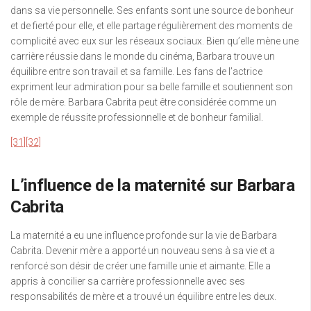
dans sa vie personnelle. Ses enfants sont une source de bonheur
et de fierté pour elle, et elle partage régulièrement des moments de
complicité avec eux sur les réseaux sociaux. Bien qu’elle mène une
carrière réussie dans le monde du cinéma, Barbara trouve un
équilibre entre son travail et sa famille. Les fans de l’actrice
expriment leur admiration pour sa belle famille et soutiennent son
rôle de mère. Barbara Cabrita peut être considérée comme un
exemple de réussite professionnelle et de bonheur familial.
[31]
[32]
L’influence de la maternité sur Barbara
Cabrita
La maternité a eu une influence profonde sur la vie de Barbara
Cabrita. Devenir mère a apporté un nouveau sens à sa vie et a
renforcé son désir de créer une famille unie et aimante. Elle a
appris à concilier sa carrière professionnelle avec ses
responsabilités de mère et a trouvé un équilibre entre les deux.