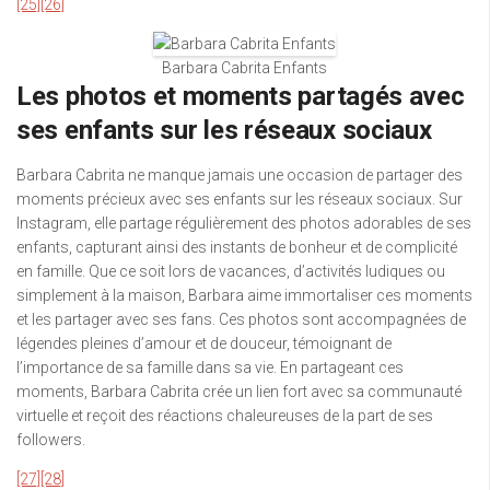
[25]
[26]
Barbara Cabrita Enfants
Les photos et moments partagés avec
ses enfants sur les réseaux sociaux
Barbara Cabrita ne manque jamais une occasion de partager des
moments précieux avec ses enfants sur les réseaux sociaux. Sur
Instagram, elle partage régulièrement des photos adorables de ses
enfants, capturant ainsi des instants de bonheur et de complicité
en famille. Que ce soit lors de vacances, d’activités ludiques ou
simplement à la maison, Barbara aime immortaliser ces moments
et les partager avec ses fans. Ces photos sont accompagnées de
légendes pleines d’amour et de douceur, témoignant de
l’importance de sa famille dans sa vie. En partageant ces
moments, Barbara Cabrita crée un lien fort avec sa communauté
virtuelle et reçoit des réactions chaleureuses de la part de ses
followers.
[27]
[28]