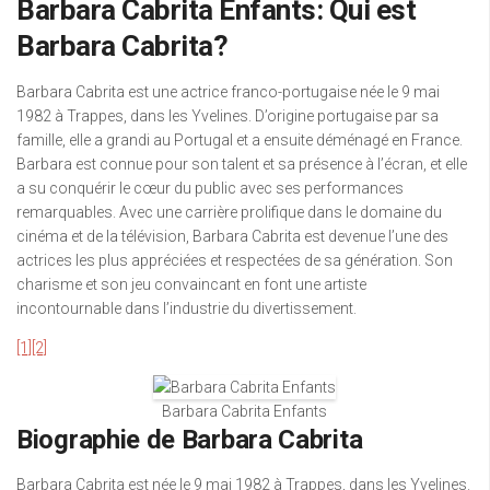
Barbara Cabrita Enfants: Qui est
Barbara Cabrita?
Barbara Cabrita est une actrice franco-portugaise née le 9 mai
1982 à Trappes, dans les Yvelines. D’origine portugaise par sa
famille, elle a grandi au Portugal et a ensuite déménagé en France.
Barbara est connue pour son talent et sa présence à l’écran, et elle
a su conquérir le cœur du public avec ses performances
remarquables. Avec une carrière prolifique dans le domaine du
cinéma et de la télévision, Barbara Cabrita est devenue l’une des
actrices les plus appréciées et respectées de sa génération. Son
charisme et son jeu convaincant en font une artiste
incontournable dans l’industrie du divertissement.
[1]
[2]
Barbara Cabrita Enfants
Biographie de Barbara Cabrita
Barbara Cabrita est née le 9 mai 1982 à Trappes, dans les Yvelines.