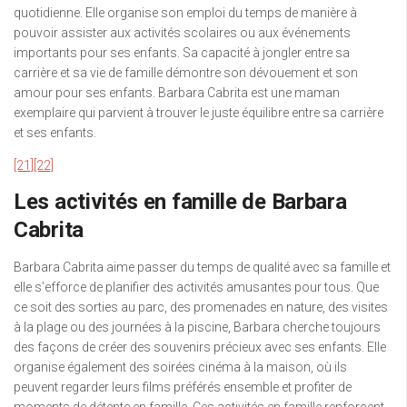
quotidienne. Elle organise son emploi du temps de manière à
pouvoir assister aux activités scolaires ou aux événements
importants pour ses enfants. Sa capacité à jongler entre sa
carrière et sa vie de famille démontre son dévouement et son
amour pour ses enfants. Barbara Cabrita est une maman
exemplaire qui parvient à trouver le juste équilibre entre sa carrière
et ses enfants.
[21]
[22]
Les activités en famille de Barbara
Cabrita
Barbara Cabrita aime passer du temps de qualité avec sa famille et
elle s’efforce de planifier des activités amusantes pour tous. Que
ce soit des sorties au parc, des promenades en nature, des visites
à la plage ou des journées à la piscine, Barbara cherche toujours
des façons de créer des souvenirs précieux avec ses enfants. Elle
organise également des soirées cinéma à la maison, où ils
peuvent regarder leurs films préférés ensemble et profiter de