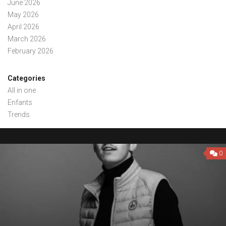
June 2026
May 2026
April 2026
March 2026
February 2026
Categories
All in one
Enfants
Trends
0