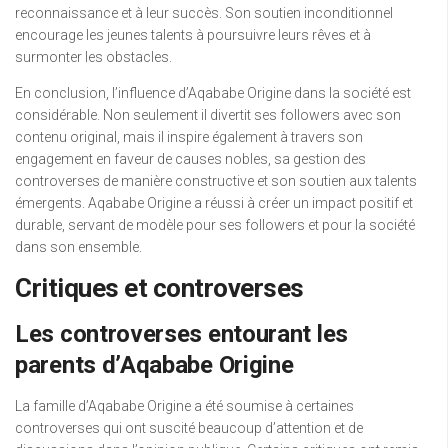
reconnaissance et à leur succès. Son soutien inconditionnel
encourage les jeunes talents à poursuivre leurs rêves et à
surmonter les obstacles.
En conclusion, l’influence d’Aqababe Origine dans la société est
considérable. Non seulement il divertit ses followers avec son
contenu original, mais il inspire également à travers son
engagement en faveur de causes nobles, sa gestion des
controverses de manière constructive et son soutien aux talents
émergents. Aqababe Origine a réussi à créer un impact positif et
durable, servant de modèle pour ses followers et pour la société
dans son ensemble.
Critiques et controverses
Les controverses entourant les
parents d’Aqababe Origine
La famille d’Aqababe Origine a été soumise à certaines
controverses qui ont suscité beaucoup d’attention et de