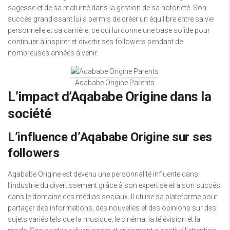
sagesse et de sa maturité dans la gestion de sa notoriété. Son
succès grandissant lui a permis de créer un équilibre entre sa vie
personnelle et sa carrière, ce qui lui donne une base solide pour
continuer à inspirer et divertir ses followers pendant de
nombreuses années à venir.
Aqababe Origine Parents
L’impact d’Aqababe Origine dans la
société
L’influence d’Aqababe Origine sur ses
followers
Aqababe Origine est devenu une personnalité influente dans
l’industrie du divertissement grâce à son expertise et à son succès
dans le domaine des médias sociaux. Il utilise sa plateforme pour
partager des informations, des nouvelles et des opinions sur des
sujets variés tels que la musique, le cinéma, la télévision et la