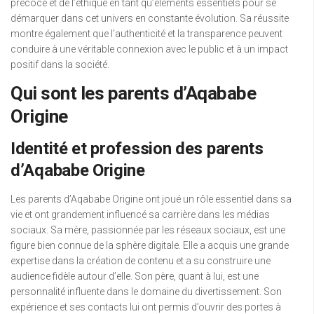
précoce et de l’éthique en tant qu’éléments essentiels pour se
démarquer dans cet univers en constante évolution. Sa réussite
montre également que l’authenticité et la transparence peuvent
conduire à une véritable connexion avec le public et à un impact
positif dans la société.
Qui sont les parents d’Aqababe
Origine
Identité et profession des parents
d’Aqababe Origine
Les parents d’Aqababe Origine ont joué un rôle essentiel dans sa
vie et ont grandement influencé sa carrière dans les médias
sociaux. Sa mère, passionnée par les réseaux sociaux, est une
figure bien connue de la sphère digitale. Elle a acquis une grande
expertise dans la création de contenu et a su construire une
audience fidèle autour d’elle. Son père, quant à lui, est une
personnalité influente dans le domaine du divertissement. Son
expérience et ses contacts lui ont permis d’ouvrir des portes à