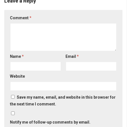
Leave a Reply
Comment
*
Name
*
Email
*
Website
Save my name, email, and website in this browser for
the next time I comment.
Notify me of follow-up comments by email.