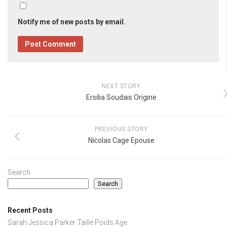
Notify me of new posts by email.
NEXT STORY
Ersilia Soudais Origine
PREVIOUS STORY
Nicolas Cage Epouse
Search
Search
Recent Posts
Sarah Jessica Parker Taille Poids Age