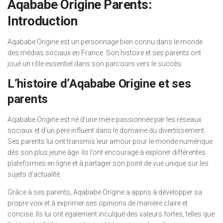
Aqababe Origine Parents:
Introduction
Aqababe Origine est un personnage bien connu dans le monde
des médias sociaux en France. Son histoire et ses parents ont
joué un rôle essentiel dans son parcours vers le succès.
L’histoire d’Aqababe Origine et ses
parents
Aqababe Origine est né d’une mère passionnée par les réseaux
sociaux et d’un père influent dans le domaine du divertissement.
Ses parents lui ont transmis leur amour pour le monde numérique
dès son plus jeune âge. Ils l’ont encouragé à explorer différentes
plateformes en ligne et à partager son point de vue unique sur les
sujets d’actualité.
Grâce à ses parents, Aqababe Origine a appris à développer sa
propre voix et à exprimer ses opinions de manière claire et
concise. Ils lui ont également inculqué des valeurs fortes, telles que