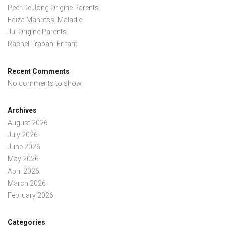
Peer De Jong Origine Parents
Faiza Mahressi Maladie
Jul Origine Parents
Rachel Trapani Enfant
Recent Comments
No comments to show.
Archives
August 2026
July 2026
June 2026
May 2026
April 2026
March 2026
February 2026
Categories