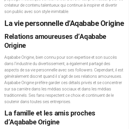
créateur de contenu talentueux qui continue à inspirer et divertir
son public avec son style inimitable.
La vie personnelle d’Aqababe Origine
Relations amoureuses d’Aqababe
Origine
Aqababe Origine, bien connu pour son expertise et son succès
dans l’industrie du divertissement, a également partagé des
aspects de sa vie personnelle avec ses followers. Cependant, il est
généralement discret quand il s’agit de ses relations amoureuses.
Aqababe Origine préfère garder ces détails privés et se concentrer
sur sa carrière dans les médias sociaux et dans les médias
traditionnels. Ses fans respectent ce choix et continuent de le
soutenir dans toutes ses entreprises.
La famille et les amis proches
d’Aqababe Origine