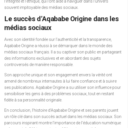
l’intégrité et l’éthique, qui l’ont aidé à naviguer dans l’univers
souvent impitoyable des médias sociaux.
Le succès d’Aqababe Origine dans les
médias sociaux
Avec son identité fondée sur l’authenticité et la transparence,
Aqababe Origine a réussi à se démarquer dans le monde des
médias sociaux français. Il a su captiver son public en partageant
des informations exclusives et en abordant des sujets
controversés de manière responsable.
Son approche unique et son engagement envers la vérité ont
amené de nombreux internautes à lui faire confiance et à suivre
ses publications. Aqababe Origine a su utiliser son influence pour
sensibiliser les gens à des problèmes sociaux, tout en restant
fidèle à sa personnalité originale.
En conclusion, l’histoire d’Aqababe Origine et ses parents jouent
un rôle clé dans son succès actuel dans les médias sociaux. Son
parcours inspirant montre l’importance de l’éducation numérique