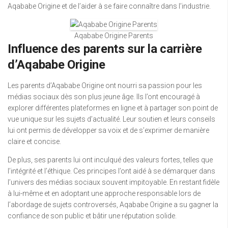
Aqababe Origine et de l’aider à se faire connaître dans l’industrie.
Aqababe Origine Parents
Influence des parents sur la carrière
d’Aqababe Origine
Les parents d’Aqababe Origine ont nourri sa passion pour les
médias sociaux dès son plus jeune âge. Ils l’ont encouragé à
explorer différentes plateformes en ligne et à partager son point de
vue unique sur les sujets d’actualité. Leur soutien et leurs conseils
lui ont permis de développer sa voix et de s’exprimer de manière
claire et concise.
De plus, ses parents lui ont inculqué des valeurs fortes, telles que
l’intégrité et l’éthique. Ces principes l’ont aidé à se démarquer dans
l’univers des médias sociaux souvent impitoyable. En restant fidèle
à lui-même et en adoptant une approche responsable lors de
l’abordage de sujets controversés, Aqababe Origine a su gagner la
confiance de son public et bâtir une réputation solide.