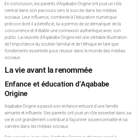
En conclusion, les parents d’Aqababe Origine ont joué un rôle
central dans son parcours vers le succès dans les médias
sociaux. Leur influence, combinée à l’éducation numérique
précoce dont il a bénéficié, lui a permis de se démarquer de la
concurrence et d’établir une connexion authentique avec son
public. La réussite d’Aqababe Origine est une véritable illustration
de l’importance du soutien familial et de l’éthique en tant que
fondements essentiels pour réussir dans le monde des médias
sociaux.
La vie avant la renommée
Enfance et éducation d’Aqababe
Origine
Aqababe Origine a passé son enfance entouré d’une famille
aimante et influente. Ses parents ont joué un rôle essentiel dans sa
vie et ont grandement contribué à façonner sa personnalité et sa
carrière dans les médias sociaux.