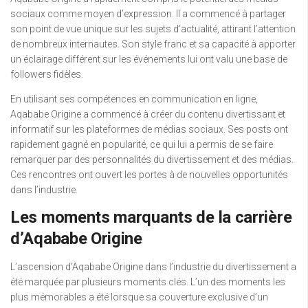
sociaux comme moyen d’expression. Il a commencé à partager
son point de vue unique sur les sujets d’actualité, attirant l’attention
de nombreux internautes. Son style franc et sa capacité à apporter
un éclairage différent sur les événements lui ont valu une base de
followers fidèles.
En utilisant ses compétences en communication en ligne,
Aqababe Origine a commencé à créer du contenu divertissant et
informatif sur les plateformes de médias sociaux. Ses posts ont
rapidement gagné en popularité, ce qui lui a permis de se faire
remarquer par des personnalités du divertissement et des médias.
Ces rencontres ont ouvert les portes à de nouvelles opportunités
dans l’industrie.
Les moments marquants de la carrière
d’Aqababe Origine
L’ascension d’Aqababe Origine dans l’industrie du divertissement a
été marquée par plusieurs moments clés. L’un des moments les
plus mémorables a été lorsque sa couverture exclusive d’un