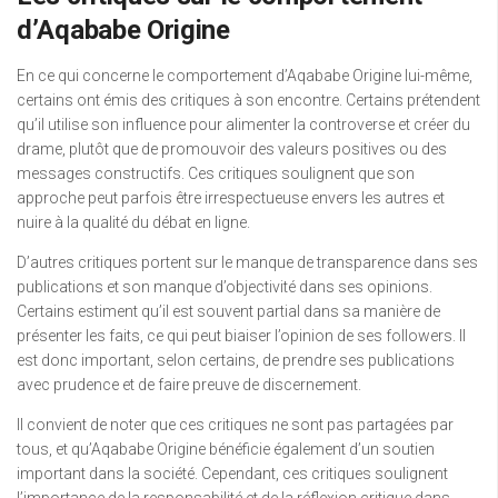
d’Aqababe Origine
En ce qui concerne le comportement d’Aqababe Origine lui-même,
certains ont émis des critiques à son encontre. Certains prétendent
qu’il utilise son influence pour alimenter la controverse et créer du
drame, plutôt que de promouvoir des valeurs positives ou des
messages constructifs. Ces critiques soulignent que son
approche peut parfois être irrespectueuse envers les autres et
nuire à la qualité du débat en ligne.
D’autres critiques portent sur le manque de transparence dans ses
publications et son manque d’objectivité dans ses opinions.
Certains estiment qu’il est souvent partial dans sa manière de
présenter les faits, ce qui peut biaiser l’opinion de ses followers. Il
est donc important, selon certains, de prendre ses publications
avec prudence et de faire preuve de discernement.
Il convient de noter que ces critiques ne sont pas partagées par
tous, et qu’Aqababe Origine bénéficie également d’un soutien
important dans la société. Cependant, ces critiques soulignent