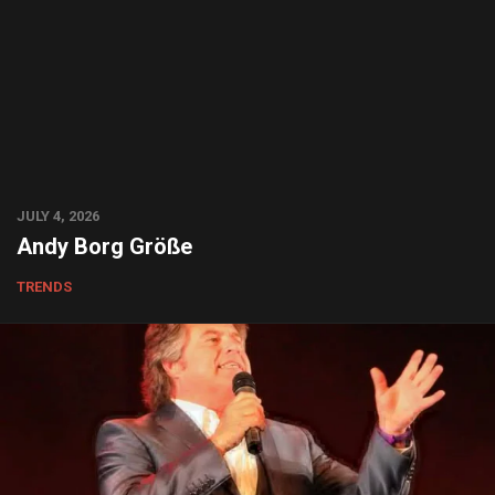
JULY 4, 2026
Andy Borg Größe
TRENDS