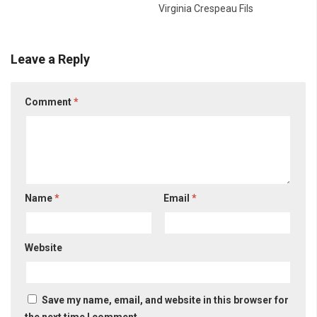
Virginia Crespeau Fils
Leave a Reply
Comment
*
Name
*
Email
*
Website
Save my name, email, and website in this browser for
the next time I comment.