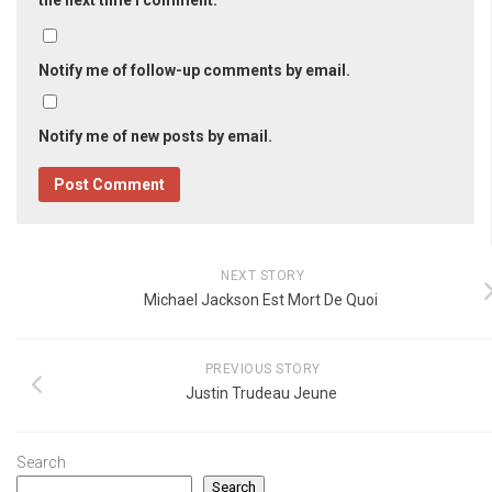
Notify me of follow-up comments by email.
Notify me of new posts by email.
NEXT STORY
Michael Jackson Est Mort De Quoi
PREVIOUS STORY
Justin Trudeau Jeune
Search
Search