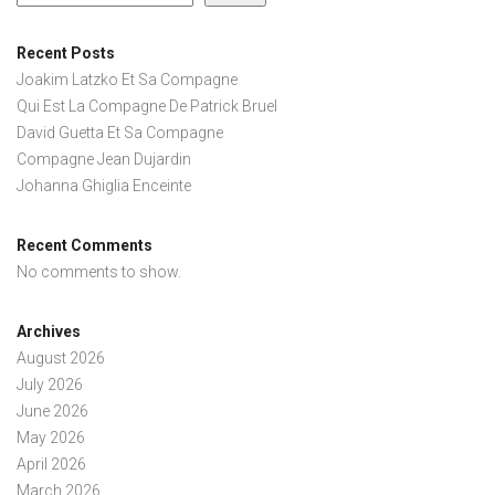
Recent Posts
Joakim Latzko Et Sa Compagne
Qui Est La Compagne De Patrick Bruel
David Guetta Et Sa Compagne
Compagne Jean Dujardin
Johanna Ghiglia Enceinte
Recent Comments
No comments to show.
Archives
August 2026
July 2026
June 2026
May 2026
April 2026
March 2026