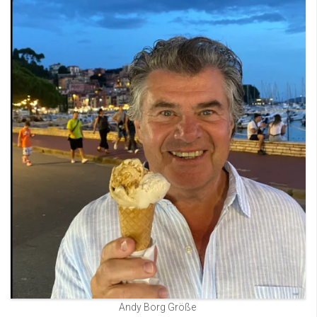
Andy Borg Größe