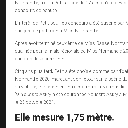
Normandie, a dit à Petit à l’âge de 17 ans qu’elle devra
concours de beauté.
L’intérêt de Petit pour les concours a été suscité par M
suggéré de participer à Miss Normandie.
Après avoir terminé deuxième de Miss Basse-Normandi
qualifiée pour la finale régionale de Miss Normandie 20
dans les deux premières.
Cinq ans plus tard, Petit a été choisie comme candida
Normandie 2020, marquant son retour sur la scène du
sa victoire, elle représentera désormais la Normandie
[9] Youssra Askry a été couronnée Youssra Askry à 
le 23 octobre 2021.
Elle mesure 1,75 mètre
.