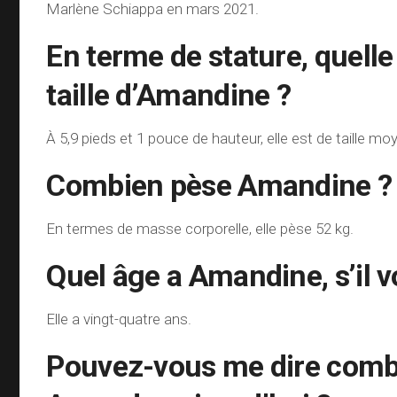
Marlène Schiappa en mars 2021.
En terme de stature, quelle 
taille d’Amandine ?
À 5,9 pieds et 1 pouce de hauteur, elle est de taille mo
Combien pèse Amandine ?
En termes de masse corporelle, elle pèse 52 kg.
Quel âge a Amandine, s’il v
Elle a vingt-quatre ans.
Pouvez-vous me dire comb