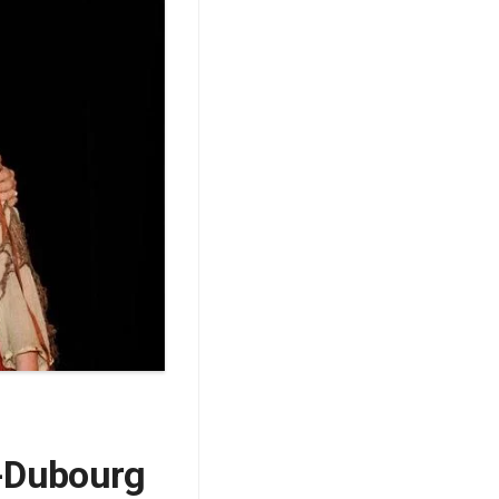
n-Dubourg