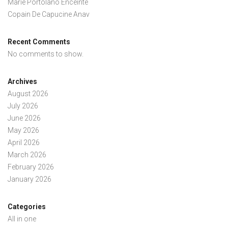
Marie Portolano Enceinte
Copain De Capucine Anav
Recent Comments
No comments to show.
Archives
August 2026
July 2026
June 2026
May 2026
April 2026
March 2026
February 2026
January 2026
Categories
All in one