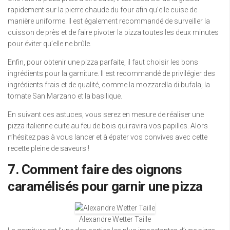
rapidement sur la pierre chaude du four afin qu’elle cuise de
manière uniforme. Il est également recommandé de surveiller la
cuisson de près et de faire pivoter la pizza toutes les deux minutes
pour éviter qu’elle ne brûle.
Enfin, pour obtenir une pizza parfaite, il faut choisir les bons
ingrédients pour la garniture. Il est recommandé de privilégier des
ingrédients frais et de qualité, comme la mozzarella di bufala, la
tomate San Marzano et la basilique.
En suivant ces astuces, vous serez en mesure de réaliser une
pizza italienne cuite au feu de bois qui ravira vos papilles. Alors
n’hésitez pas à vous lancer et à épater vos convives avec cette
recette pleine de saveurs !
7. Comment faire des oignons
caramélisés pour garnir une pizza
Alexandre Wetter Taille