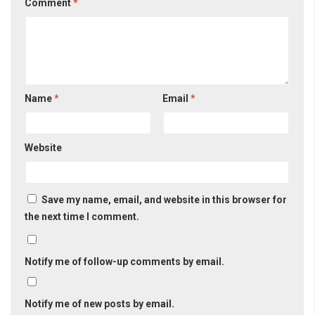
Comment
*
Name
*
Email
*
Website
Save my name, email, and website in this browser for
the next time I comment.
Notify me of follow-up comments by email.
Notify me of new posts by email.