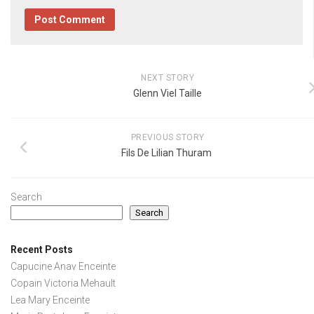
NEXT STORY
Glenn Viel Taille
PREVIOUS STORY
Fils De Lilian Thuram
Search
Search
Recent Posts
Capucine Anav Enceinte
Copain Victoria Mehault
Lea Mary Enceinte