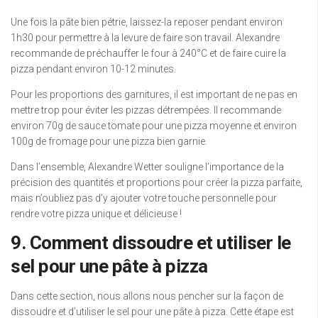
Une fois la pâte bien pétrie, laissez-la reposer pendant environ
1h30 pour permettre à la levure de faire son travail. Alexandre
recommande de préchauffer le four à 240°C et de faire cuire la
pizza pendant environ 10-12 minutes.
Pour les proportions des garnitures, il est important de ne pas en
mettre trop pour éviter les pizzas détrempées. Il recommande
environ 70g de sauce tomate pour une pizza moyenne et environ
100g de fromage pour une pizza bien garnie.
Dans l’ensemble, Alexandre Wetter souligne l’importance de la
précision des quantités et proportions pour créer la pizza parfaite,
mais n’oubliez pas d’y ajouter votre touche personnelle pour
rendre votre pizza unique et délicieuse !
9. Comment dissoudre et utiliser le
sel pour une pâte à pizza
Dans cette section, nous allons nous pencher sur la façon de
dissoudre et d’utiliser le sel pour une pâte à pizza. Cette étape est