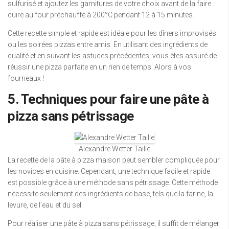
sulfurisé et ajoutez les garnitures de votre choix avant de la faire
cuire au four préchauffé à 200°C pendant 12 à 15 minutes.
Cette recette simple et rapide est idéale pour les dîners improvisés
ou les soirées pizzas entre amis. En utilisant des ingrédients de
qualité et en suivant les astuces précédentes, vous êtes assuré de
réussir une pizza parfaite en un rien de temps. Alors à vos
fourneaux !
5. Techniques pour faire une pâte à
pizza sans pétrissage
Alexandre Wetter Taille
La recette de la pâte à pizza maison peut sembler compliquée pour
les novices en cuisine. Cependant, une technique facile et rapide
est possible grâce à une méthode sans pétrissage. Cette méthode
nécessite seulement des ingrédients de base, tels que la farine, la
levure, de l’eau et du sel.
Pour réaliser une pâte à pizza sans pétrissage, il suffit de mélanger