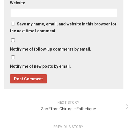
Website
Save my name, email, and website in this browser for
the next time I comment.
Notify me of follow-up comments by email.
Notify me of new posts by email.
NEXT STORY
Zac Efron Chirurgie Esthetique
PREVIOUS STORY