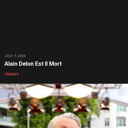
JULY 7, 2026
Alain Delon Est Il Mort
TRENDS