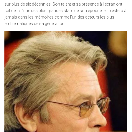
sur plus de six décennies. Son talent et sa présence à l’écran ont
fait de lui l’une des plus grandes stars de son époque, et il restera à
jamais dans les mémoires comme l’un des acteurs les plus
emblématiques de sa génération.