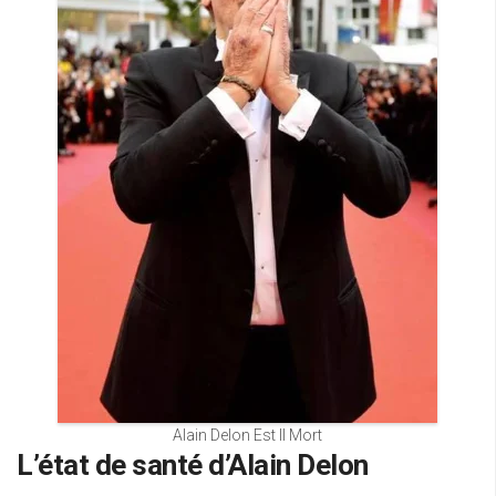
Alain Delon Est Il Mort
L’état de santé d’Alain Delon