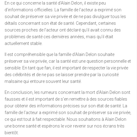
En ce qui concerne la santé d’Alain Delon, il existe peu
d’informations officielles. La famille de l’acteur a exprimé son
souhait de préserver sa vie privée et de ne pas divulguer tous les
détails concernant son état de santé. Cependant, certaines
sources proches de l’acteur ont déclaré qu’il avait connu des
problèmes de santé ces dernières années, mais qu’il était
actuellement stable.
Il est compréhensible que la famille d’Alain Delon souhaite
préserver sa vie privée, car la santé est une question personnelle et
sensible. En tant que fan, il est important de respecter la vie privée
des célébrités et de ne pas se laisser prendre par la curiosité
malsaine qui entoure souvent leur santé.
En conclusion, les rumeurs concernant la mort d’Alain Delon sont
fausses et il est important de s’en remettre à des sources fiables
pour obtenir des informations précises sur son état de santé. La
famille de l’acteur a exprimé son souhait de préserver sa vie privée,
ce qui est tout à fait respectable. Nous souhaitons à Alain Delon
une bonne santé et espérons le voir revenir sur nos écrans très
bientôt.