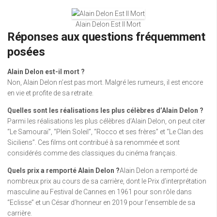
Alain Delon Est Il Mort
Réponses aux questions fréquemment
posées
Alain Delon est-il mort ?
Non, Alain Delon n’est pas mort. Malgré les rumeurs, il est encore
en vie et profite de sa retraite.
Quelles sont les réalisations les plus célèbres d’Alain Delon ?
Parmi les réalisations les plus célèbres d’Alain Delon, on peut citer
“Le Samouraï”, “Plein Soleil”, “Rocco et ses frères” et “Le Clan des
Siciliens”. Ces films ont contribué à sa renommée et sont
considérés comme des classiques du cinéma français.
Quels prix a remporté Alain Delon ?
Alain Delon a remporté de
nombreux prix au cours de sa carrière, dont le Prix d’interprétation
masculine au Festival de Cannes en 1961 pour son rôle dans
“Eclisse” et un César d’honneur en 2019 pour l’ensemble de sa
carrière.