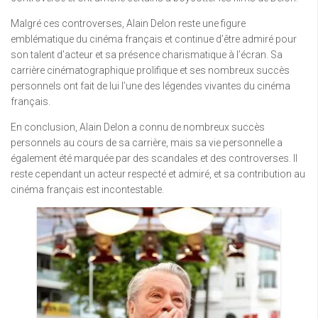
Malgré ces controverses, Alain Delon reste une figure
emblématique du cinéma français et continue d’être admiré pour
son talent d’acteur et sa présence charismatique à l’écran. Sa
carrière cinématographique prolifique et ses nombreux succès
personnels ont fait de lui l’une des légendes vivantes du cinéma
français.
En conclusion, Alain Delon a connu de nombreux succès
personnels au cours de sa carrière, mais sa vie personnelle a
également été marquée par des scandales et des controverses. Il
reste cependant un acteur respecté et admiré, et sa contribution au
cinéma français est incontestable.