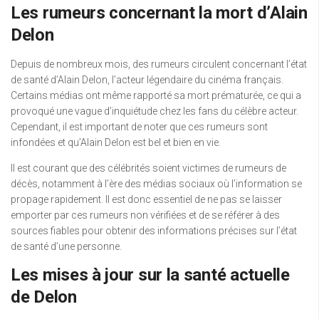
Les rumeurs concernant la mort d’Alain
Delon
Depuis de nombreux mois, des rumeurs circulent concernant l’état
de santé d’Alain Delon, l’acteur légendaire du cinéma français.
Certains médias ont même rapporté sa mort prématurée, ce qui a
provoqué une vague d’inquiétude chez les fans du célèbre acteur.
Cependant, il est important de noter que ces rumeurs sont
infondées et qu’Alain Delon est bel et bien en vie.
Il est courant que des célébrités soient victimes de rumeurs de
décès, notamment à l’ère des médias sociaux où l’information se
propage rapidement. Il est donc essentiel de ne pas se laisser
emporter par ces rumeurs non vérifiées et de se référer à des
sources fiables pour obtenir des informations précises sur l’état
de santé d’une personne.
Les mises à jour sur la santé actuelle
de Delon