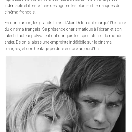
indéniable et il reste l’une des figures les plus emblématiques du
cinéma français.
En conclusion, les grands films d’Alain Delon ont marqué l’histoire
du cinéma français. Sa présence charismatique à l’écran et son
talent d’acteur polyvalent ont conquis les spectateurs du monde
entier. Delon a laissé une empreinte indélébile sur le cinéma
français, et son héritage perdure encore aujourd’hui.