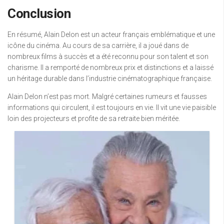
Conclusion
En résumé, Alain Delon est un acteur français emblématique et une
icône du cinéma. Au cours de sa carrière, il a joué dans de
nombreux films à succès et a été reconnu pour son talent et son
charisme. Il a remporté de nombreux prix et distinctions et a laissé
un héritage durable dans l’industrie cinématographique française.
Alain Delon n’est pas mort. Malgré certaines rumeurs et fausses
informations qui circulent, il est toujours en vie. Il vit une vie paisible
loin des projecteurs et profite de sa retraite bien méritée.