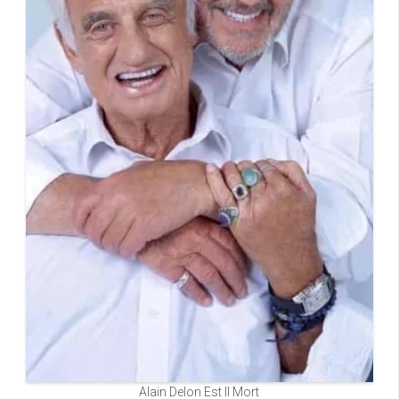
Alain Delon Est Il Mort