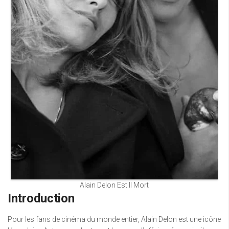
Alain Delon Est Il Mort
Introduction
Pour les fans de cinéma du monde entier, Alain Delon est une icône