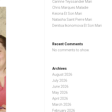
Carinne Teyssandier Mari
Chris Marques Maladie
Keiona Et Son Mari
Natasha Saint Pierre Mari
Denitsa Ikonomova Et Son Mari
Recent Comments
No comments to show.
Archives
August 2026
July 2026
June 2026
May 2026
April 2026
March 2026
February 2026