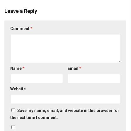
Leave a Reply
Comment
*
Name
*
Email
*
Website
Save my name, email, and website in this browser for
the next time I comment.