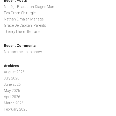
Recent Posts
Nadège Beausson-Diagne Maman
Eva Green Chirurgie
Nathan Elmaleh Mariage
Grace De Capitani Parents
Thierry Lhermitte Taille
Recent Comments
No comments to show.
Archives
August 2026
July 2026
June 2026
May 2026
April 2026
March 2026
February 2026