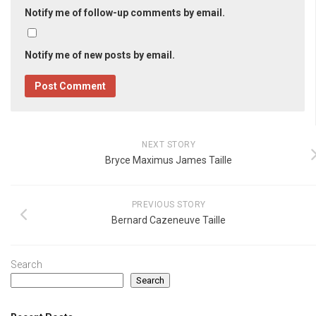
Notify me of follow-up comments by email.
Notify me of new posts by email.
NEXT STORY
Bryce Maximus James Taille
PREVIOUS STORY
Bernard Cazeneuve Taille
Search
Search