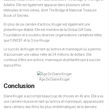
Adaline. Elle est également apparue dans plusieurs séries
télévisées et mini-séries, dont The Bridge et National Treasure:
Book of Secrets.
En plus de sa carrière d’actrice, Kruger est également une
philanthrope établie. Elle est membre de la Global Gift Gala
Foundation et a soutenu diverses organisations caritatives telles
que l’UNICEF et la Croix-Rouge.
Le succès de Kruger en tant qu’actrice et mannequin lui a permis
d’accumuler une valeur nette de 24 millions de dollars. Elle
continue d’être une actrice, mannequin et philanthrope à succès
aujourd’hui.
Âge De Diane Kruger
Conclusion
Diane Kruger a accompli beaucoup de choses en 46 ans. Elle a eu
une carrière réussie en tant qu’actrice et mannequin, apparaissant
dans certains des films les plus emblématiques de la dernière