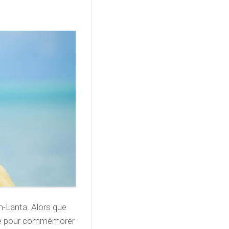
oh-Lanta. Alors que
ure pour commémorer