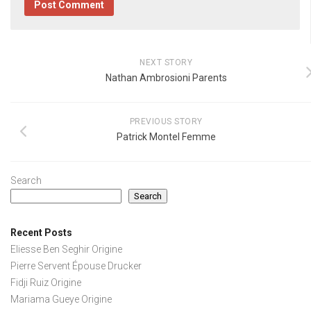
NEXT STORY
Nathan Ambrosioni Parents
PREVIOUS STORY
Patrick Montel Femme
Search
Search
Recent Posts
Eliesse Ben Seghir Origine
Pierre Servent Épouse Drucker
Fidji Ruiz Origine
Mariama Gueye Origine