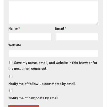
Name
*
Email
*
Website
Save my name, email, and website in this browser for
the next time I comment.
Notify me of follow-up comments by email.
Notify me of new posts by email.