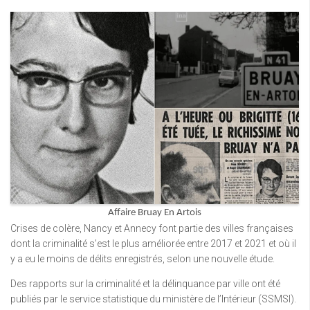
Affaire Bruay En Artois
Crises de colère, Nancy et Annecy font partie des villes françaises
dont la criminalité s’est le plus améliorée entre 2017 et 2021 et où il
y a eu le moins de délits enregistrés, selon une nouvelle étude.
Des rapports sur la criminalité et la délinquance par ville ont été
publiés par le service statistique du ministère de l’Intérieur (SSMSI).