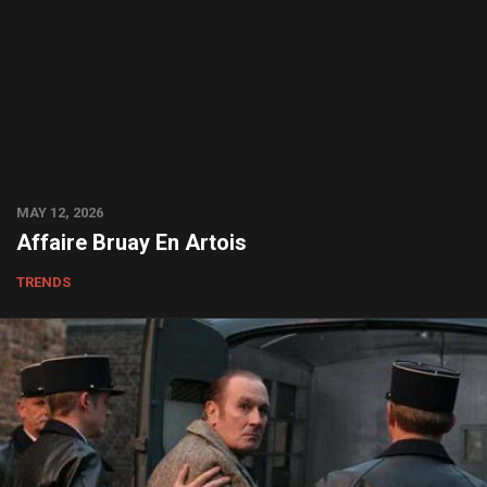
MAY 12, 2026
Affaire Bruay En Artois
TRENDS