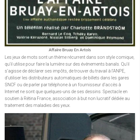
Affaire Bruay En Artois
Les jeux de mots sont un thème récurrent dans son style comique,
qu’il utilise pour faire la lumière sur des événements banals. Qu’il
s’agisse de déclarer ses impôts, de trouver du travail à l’ANPE,
d’utiliser les distributeurs automatiques de billets dans les gares
SNCF ou de parler par téléphone à un fournisseur d’accès à
Internet ne sont que quelques-uns de ses dessins. Spectacle en
soutien à Rétina France, association à but non lucratif dédiée au
traitement des maladies des yeux.