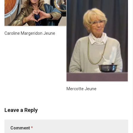
Caroline Margeridon Jeune
Mercotte Jeune
Leave a Reply
Comment
*