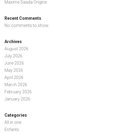
Maxime Saada Origine
Recent Comments
No comments to show.
Archives
August 2026
July 2026
June 2026
May 2026
April 2026
March 2026
February 2026
January 2026
Categories
All in one
Enfants