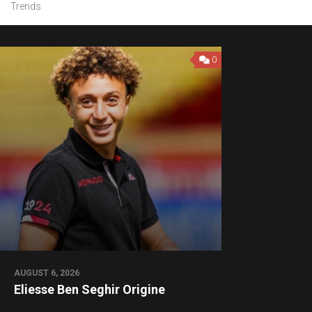
Trends
0
AUGUST 6, 2026
Eliesse Ben Seghir Origine