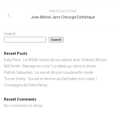
PREVIOUS STORY
Jean Michel Jarre Chirurgie Esthétique
Search
Search
Recent Posts
Katy Perry : La VRAIE raison de sa rupture avec Orlando Bloom.
Will Smith : Mariage en crise ? Le détail qui sème le doute.
Patrick Sebastien : Le secret de son couple enfin révélé.
Tomer Sisley : Qui est la femme qui fait battre son cœur ?
Compagne de Pierre Niney
Recent Comments
No comments to show.