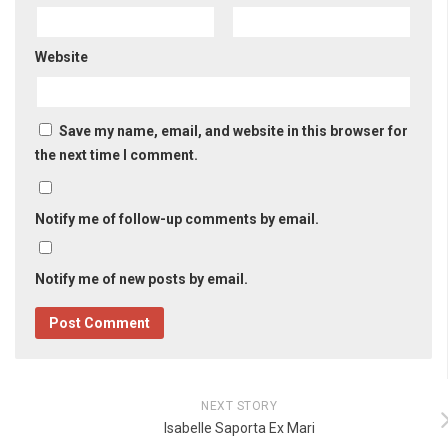
Website
Save my name, email, and website in this browser for
the next time I comment.
Notify me of follow-up comments by email.
Notify me of new posts by email.
NEXT STORY
Isabelle Saporta Ex Mari