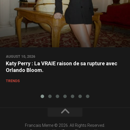
AUGUST 10, 2026
Katy Perry : La VRAIE raison de sa rupture avec
Orlando Bloom.
TRENDS
Francais Meme © 2026. All Rights Reserved.