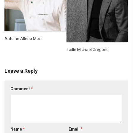
Antoine Alleno Mort
Taille Michael Gregorio
Leave a Reply
Comment
*
Name
*
Email
*