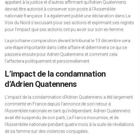
appelant à la justice et d’autres affirmant qu’Adrien Quatennens
devrait être autorisé à conserver son poste à l’Assemblée
nationale française. Il a également publié une déclaration dans La
Voix du Nord s’excusant pour ses actions et exprimant ses regrets
pour l’impact que ses actions ont pu avoir sur son ex-femme.
La prochaine comparution devant le tribunal le 13 décembre sera
une étape importante dans cette affaire et déterminera ce qui se
passera ensuite pour Adrien Quatennens et comment cela
l’affectera politiquement et personnellement.
L’impact de la condamnation
d’Adrien Quatennens
L’impact de la condamnation d’Adrien Quatennens a été largement
commenté en France depuis l’annonce de son retour à
l’Assemblée nationale en tant qu’indépendant. Adrien Quatennens
avait été suspendu de son parti, La France insoumise, et de
l’Assemblée nationale pendant quatre mois à la suite de révélations
de sa femme sur des violences conjugales.