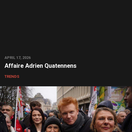
APRIL 17, 2026
Affaire Adrien Quatennens
TRENDS