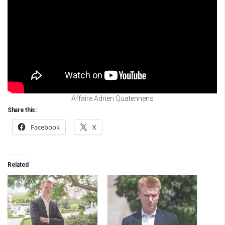
Affaire Adrien Quatennens
Share this:
Facebook
X
Related