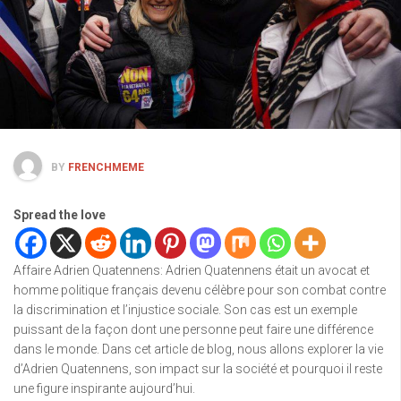
BY
FRENCHMEME
Spread the love
Affaire Adrien Quatennens: Adrien Quatennens était un avocat et
homme politique français devenu célèbre pour son combat contre
la discrimination et l’injustice sociale. Son cas est un exemple
puissant de la façon dont une personne peut faire une différence
dans le monde. Dans cet article de blog, nous allons explorer la vie
d’Adrien Quatennens, son impact sur la société et pourquoi il reste
une figure inspirante aujourd’hui.