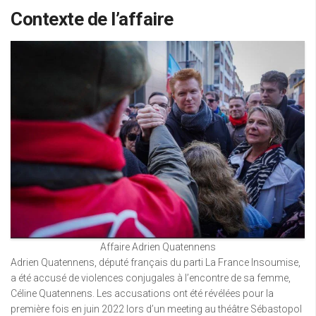
Contexte de l’affaire
Affaire Adrien Quatennens
Adrien Quatennens, député français du parti La France Insoumise,
a été accusé de violences conjugales à l’encontre de sa femme,
Céline Quatennens. Les accusations ont été révélées pour la
première fois en juin 2022 lors d’un meeting au théâtre Sébastopol