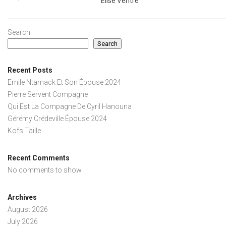
Elise Ventre
Search
Search
Recent Posts
Emile Ntamack Et Son Épouse 2024
Pierre Servent Compagne
Qui Est La Compagne De Cyril Hanouna
Gérémy Crédeville Épouse 2024
Kofs Taille
Recent Comments
No comments to show.
Archives
August 2026
July 2026