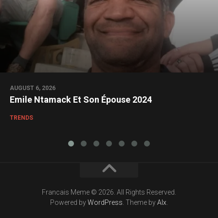
AUGUST 6, 2026
Emile Ntamack Et Son Épouse 2024
TRENDS
Francais Meme © 2026. All Rights Reserved.
Powered by
WordPress
. Theme by
Alx
.