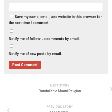
Save my name, email, and website in this browser for
the next time I comment.
Notify me of follow-up comments by email.
Notify me of new posts by email.
NEXT STORY
Randal Kolo Muani Religion
PREVIOUS STORY